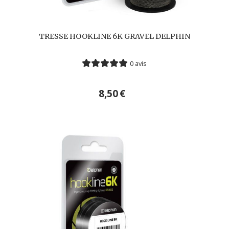
TRESSE HOOKLINE 6K GRAVEL DELPHIN
0 avis
8,50
€