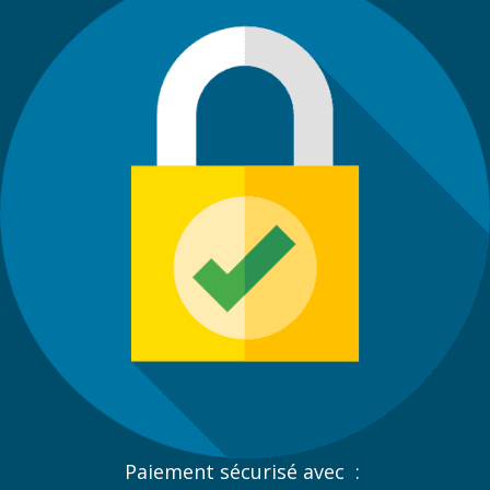
Paiement sécurisé avec :