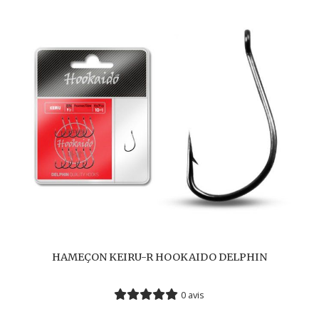
HAMEÇON KEIRU-R HOOKAIDO DELPHIN
0 avis