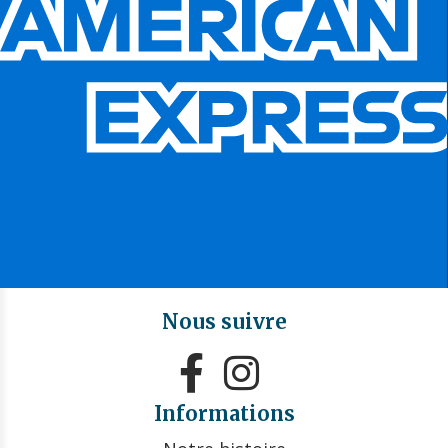
Nous suivre


Informations