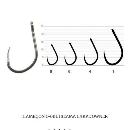
HAMEÇON C-6BL ISEAMA CARPE OWNER