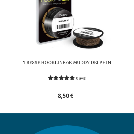
TRESSE HOOKLINE 6K MUDDY DELPHIN
0 avis
8,50
€