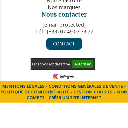
Notre histoire
Nos marques
Nous contacter
[email protected]
Tél : (+33) 07.49.07.73.77
CONTACT
Autoriser
Facebook est désactivé.
MENTIONS LÉGALES
CONDITIONS GÉNÉRALES DE VENTE
POLITIQUE DE CONFIDENTIALITÉ
GESTION COOKIES
MON
COMPTE
CRÉER UN SITE INTERNET