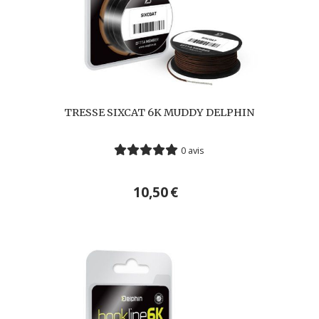
TRESSE SIXCAT 6K MUDDY DELPHIN
0 avis
10,50
€