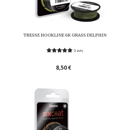
TRESSE HOOKLINE 6K GRASS DELPHIN
0 avis
8,50
€