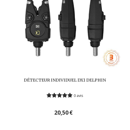
DÉTECTEUR INDIVIDUEL DX1 DELPHIN
0 avis
20,50
€