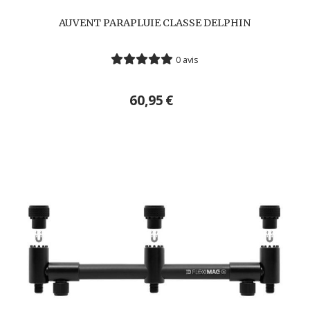
AUVENT PARAPLUIE CLASSE DELPHIN
0 avis
60,95
€