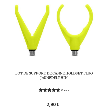
LOT DE SUPPORT DE CANNE HOLDSET FLUO
JAUNEDELPHIN
0 avis
2,90
€