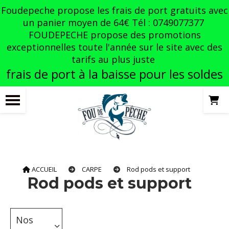
Panneau de gestion des cookies
Foudepeche propose les frais de port gratuits avec
un panier moyen de 64€ Tél : 0749077377
FOUDEPECHE propose des promotions
exceptionnelles toute l'année sur le site avec des
tarifs au plus juste
frais de port à la baisse pour les soldes
ACCUEIL
CARPE
Rod pods et support
Rod pods et support
Nos