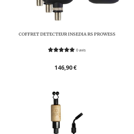
COFFRET DETECTEUR INSEDIA RS PROWESS
0 avis
146,90
€