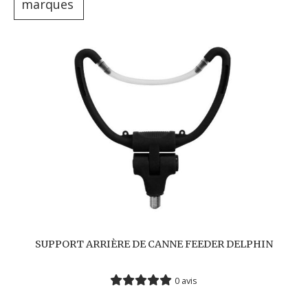
marques
SUPPORT ARRIÈRE DE CANNE FEEDER DELPHIN
0 avis