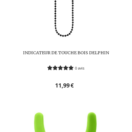
INDICATEUR DE TOUCHE BOIS DELPHIN
0 avis
11,99
€