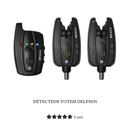
DÉTECTEUR TOTEM DELPHIN
0 avis