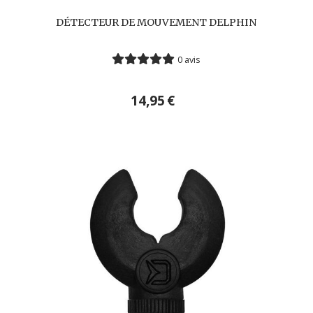
DÉTECTEUR DE MOUVEMENT DELPHIN
0 avis
14,95
€