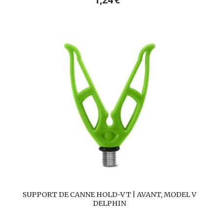
SUPPORT DE CANNE HOLD-VT | AVANT, MODEL V
DELPHIN