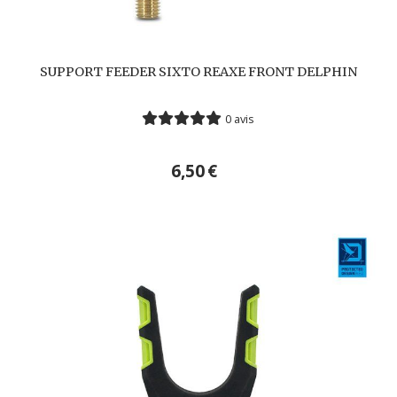
SUPPORT FEEDER SIXTO REAXE FRONT DELPHIN
0 avis
6,50
€