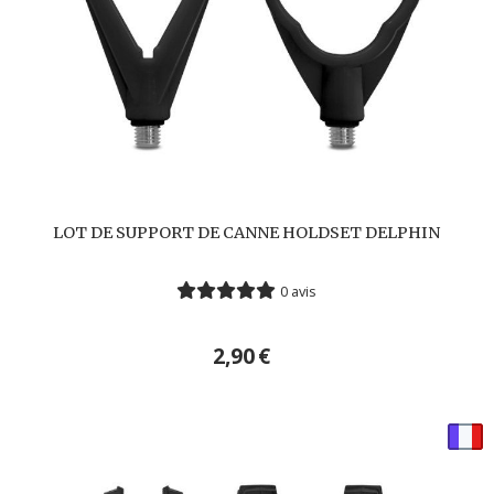
LOT DE SUPPORT DE CANNE HOLDSET DELPHIN
0 avis
2,90
€