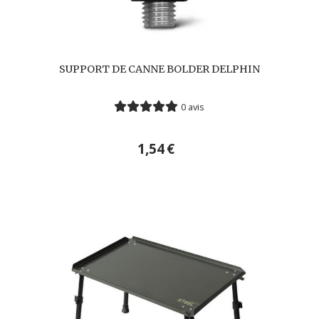
SUPPORT DE CANNE BOLDER DELPHIN
0 avis
1,54
€