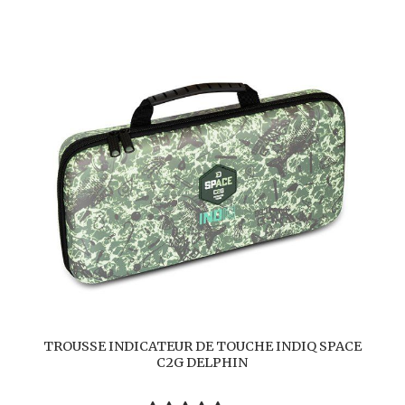
TROUSSE INDICATEUR DE TOUCHE INDIQ SPACE
C2G DELPHIN