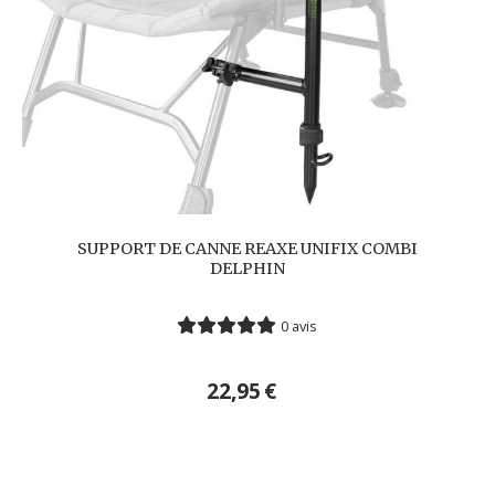
SUPPORT DE CANNE REAXE UNIFIX COMBI
DELPHIN
0 avis
22,95
€