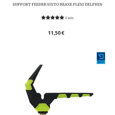
SUPPORT FEEDER SIXTO REAXE FLEXI DELPHIN
0 avis
11,50
€