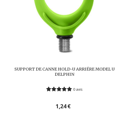
SUPPORT DE CANNE HOLD-U ARRIÉRE MODEL U
DELPHIN
0 avis
1,24
€