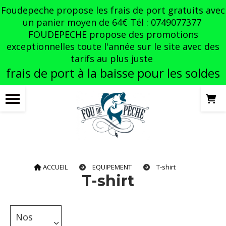
Panneau de gestion des cookies
Foudepeche propose les frais de port gratuits avec
un panier moyen de 64€ Tél : 0749077377
FOUDEPECHE propose des promotions
exceptionnelles toute l'année sur le site avec des
tarifs au plus juste
frais de port à la baisse pour les soldes
ACCUEIL
EQUIPEMENT
T-shirt
T-shirt
Nos