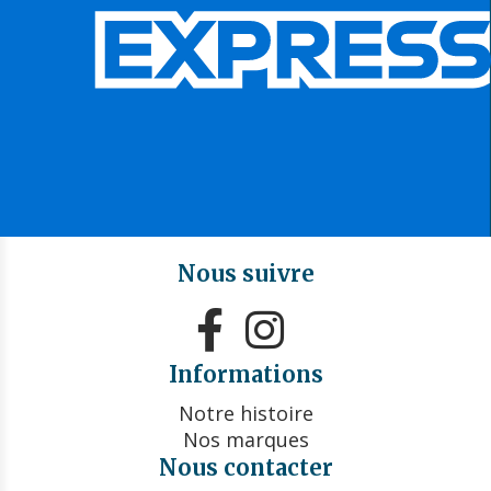
Nous suivre


Informations
Notre histoire
Nos marques
Nous contacter