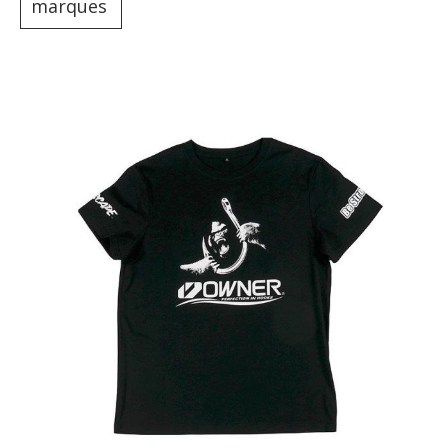
marques