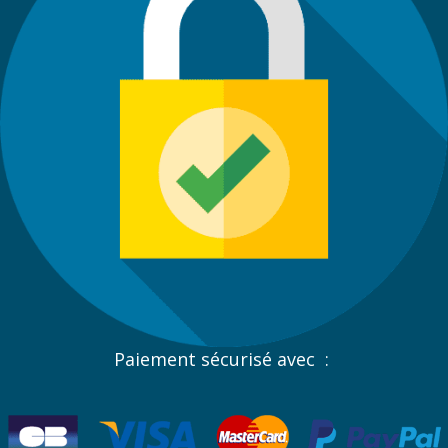
Paiement sécurisé avec :