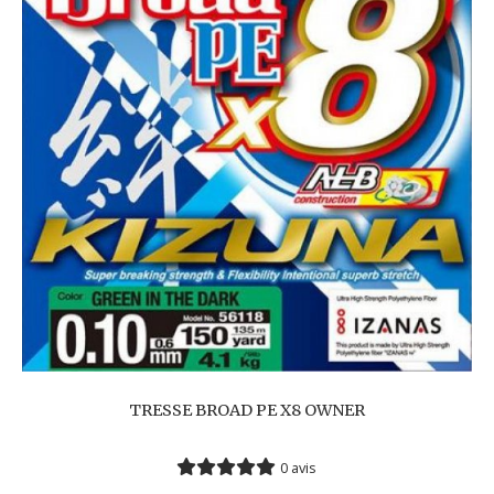
TRESSE BROAD PE X8 OWNER
0 avis