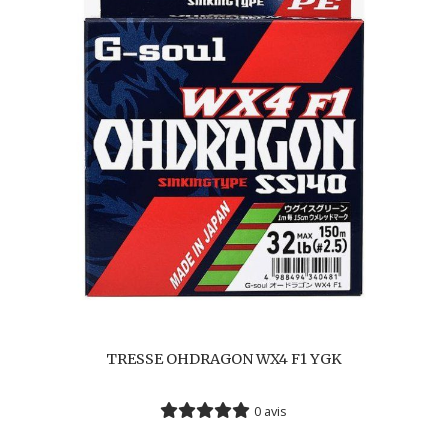
TRESSE OHDRAGON WX4 F1 YGK
0 avis