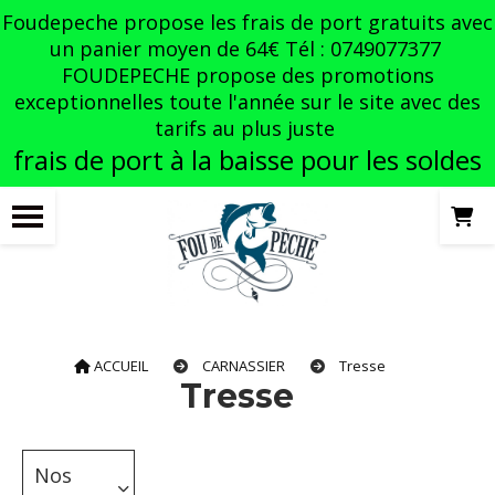
Panneau de gestion des cookies
Foudepeche propose les frais de port gratuits avec
un panier moyen de 64€ Tél : 0749077377
FOUDEPECHE propose des promotions
exceptionnelles toute l'année sur le site avec des
tarifs au plus juste
frais de port à la baisse pour les soldes
ACCUEIL
CARNASSIER
Tresse
Tresse
Nos