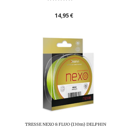
14,95
€
TRESSE NEXO 8 FLUO (130m) DELPHIN