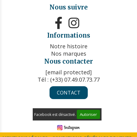
Nous suivre


Informations
Notre histoire
Nos marques
Nous contacter
[email protected]
Tél : (+33) 07.49.07.73.77
CONTACT
Autoriser
Facebook est désactivé.