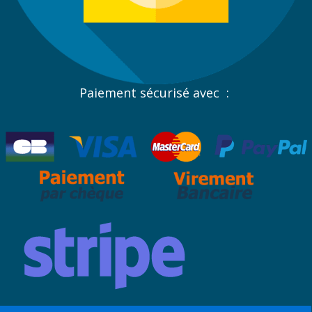
Paiement sécurisé avec :