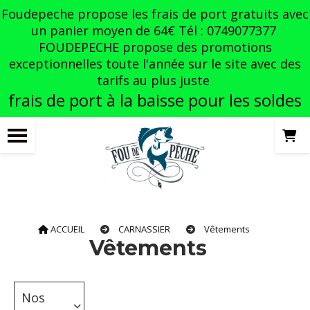
Panneau de gestion des cookies
Foudepeche propose les frais de port gratuits avec
un panier moyen de 64€ Tél : 0749077377
FOUDEPECHE propose des promotions
exceptionnelles toute l'année sur le site avec des
tarifs au plus juste
frais de port à la baisse pour les soldes
ACCUEIL
CARNASSIER
Vêtements
Vêtements
Nos