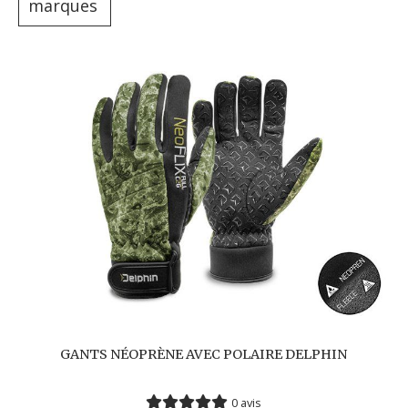
marques
GANTS NÉOPRÈNE AVEC POLAIRE DELPHIN
0 avis