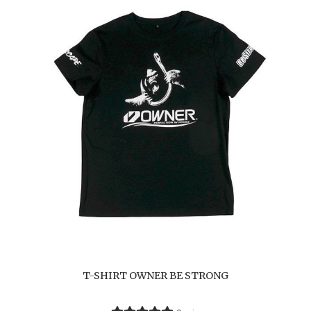
T-SHIRT OWNER BE STRONG