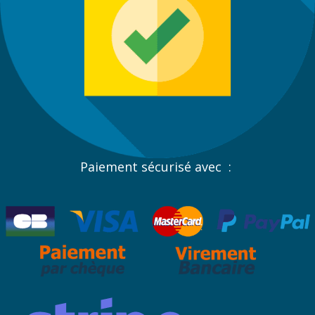
Paiement sécurisé avec :