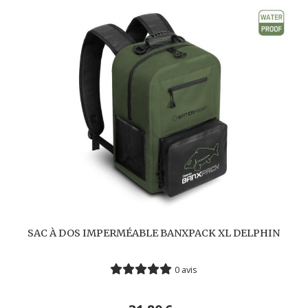
SAC À DOS IMPERMÉABLE BANXPACK XL DELPHIN
0 avis