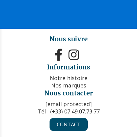
Nous suivre


Informations
Notre histoire
Nos marques
Nous contacter
[email protected]
Tél : (+33) 07.49.07.73.77
CONTACT