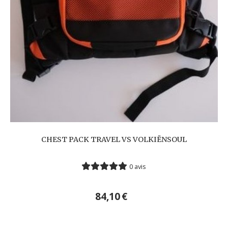
CHEST PACK TRAVEL VS VOLKIËNSOUL
0 avis
84,10
€