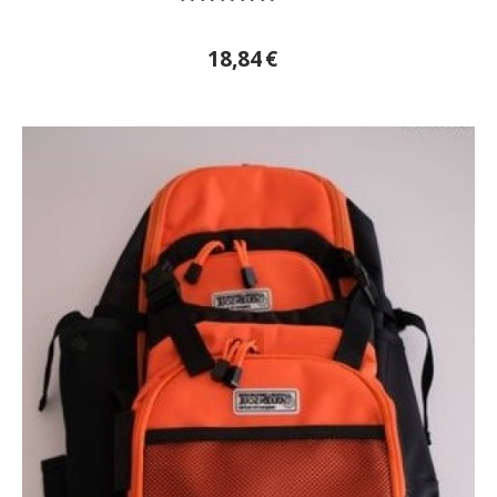
18,84
€