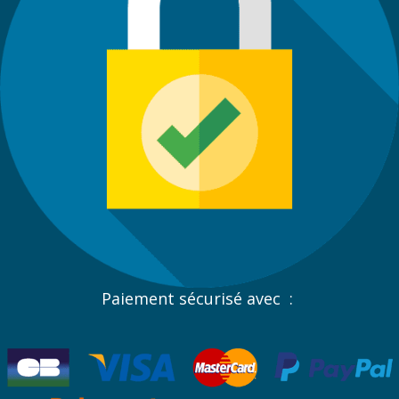
Paiement sécurisé avec :