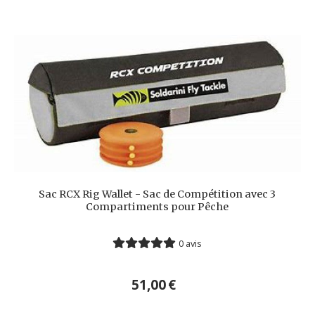
Sac RCX Rig Wallet - Sac de Compétition avec 3
Compartiments pour Pêche
0 avis
51,00
€