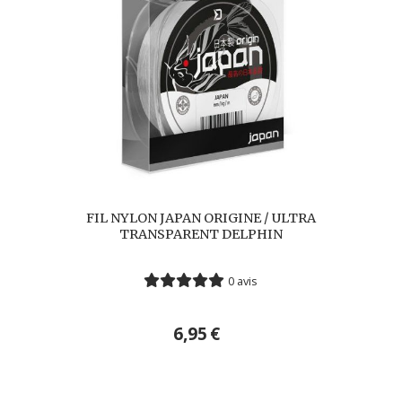
FIL NYLON JAPAN ORIGINE / ULTRA
TRANSPARENT DELPHIN
0 avis
6,95
€