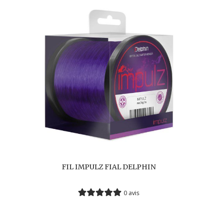
FIL IMPULZ FIAL DELPHIN
0 avis