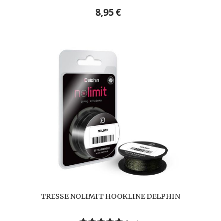
8,95
€
TRESSE NOLIMIT HOOKLINE DELPHIN