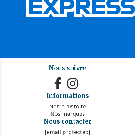
Nous suivre


Informations
Notre histoire
Nos marques
Nous contacter
[email protected]