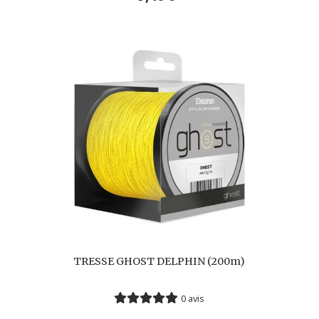
TRESSE GHOST DELPHIN (200m)
0 avis