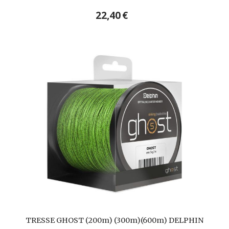
22,40
€
TRESSE GHOST (200m) (300m)(600m) DELPHIN