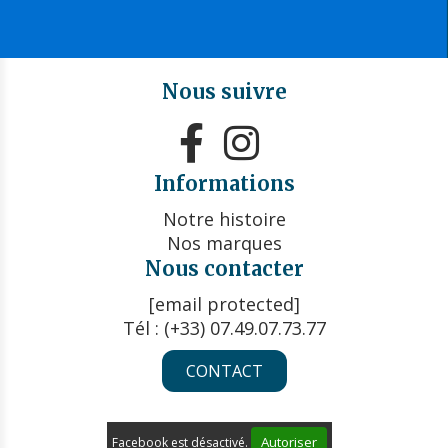
Nous suivre


Informations
Notre histoire
Nos marques
Nous contacter
[email protected]
Tél : (+33) 07.49.07.73.77
CONTACT
Autoriser
Facebook est désactivé.