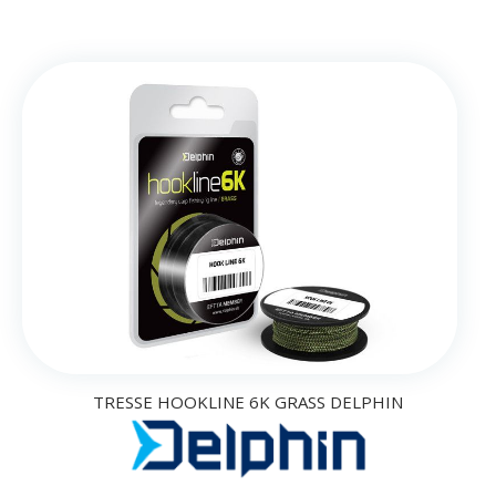
TRESSE HOOKLINE 6K GRASS DELPHIN