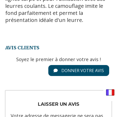
leurres coulants. Le camouflage imite le
fond parfaitement et permet la
présentation idéale d'un leurre.
AVIS CLIENTS
Soyez le premier à donner votre avis !
DONNER VOTRE AVIS
LAISSER UN AVIS
Votre adresse de messagerie ne sera pas