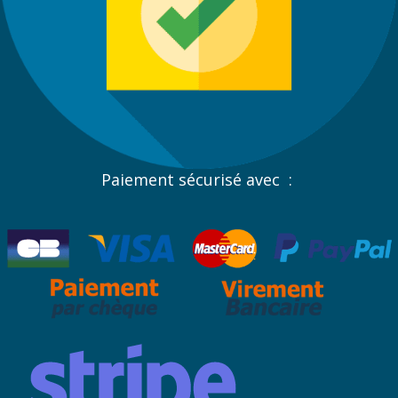
Paiement sécurisé avec :