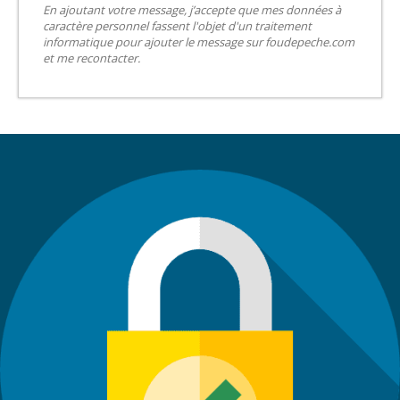
En ajoutant votre message, j’accepte que mes données à
caractère personnel fassent l'objet d'un traitement
informatique pour ajouter le message sur foudepeche.com
et me recontacter.