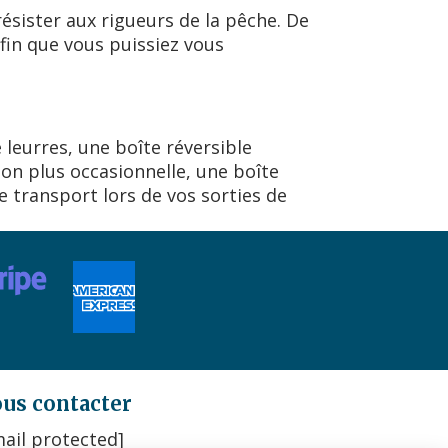
ésister aux rigueurs de la pêche. De
fin que vous puissiez vous
 leurres, une boîte réversible
ion plus occasionnelle, une boîte
e transport lors de vos sorties de
us contacter
ail protected]