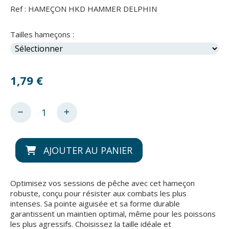
Ref :
HAMEÇON HKD HAMMER DELPHIN
Tailles hameçons :
1,79
€
AJOUTER AU PANIER
Optimisez vos sessions de pêche avec cet hameçon
robuste, conçu pour résister aux combats les plus
intenses. Sa pointe aiguisée et sa forme durable
garantissent un maintien optimal, même pour les poissons
les plus agressifs. Choisissez la taille idéale et