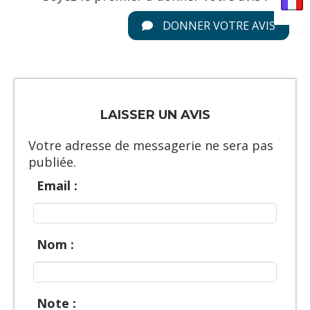
DONNER VOTRE AVIS
LAISSER UN AVIS
Votre adresse de messagerie ne sera pas
publiée.
Email :
Nom :
Note :