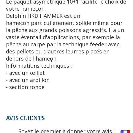
Le paquet asymétrique 10+1 facilite le choix de
votre hameçon.
Delphin HKD HAMMER est un
hameçon particulièrement solide même pour
la pêche aux grands poissons agressifs. Il a un
vaste éventail d'applications, par exemple la
pêche au carpe par la technique feeder avec
des pellets ou d'autres leurres placés en
dehors de l'hameҫon.
Informations techniques :
- avec un œillet
- avec un ardillon
- section ronde
AVIS CLIENTS
Soyez le premier à donner votre avis !