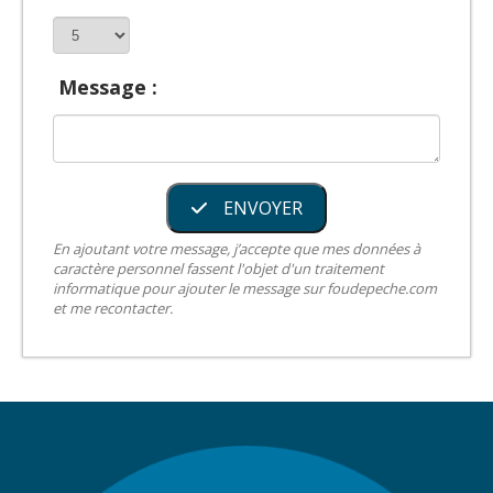
Message :
ENVOYER
En ajoutant votre message, j’accepte que mes données à
caractère personnel fassent l'objet d'un traitement
informatique pour ajouter le message sur foudepeche.com
et me recontacter.