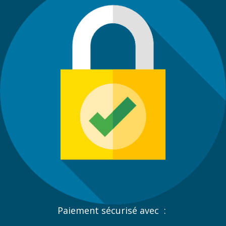
Paiement sécurisé avec :