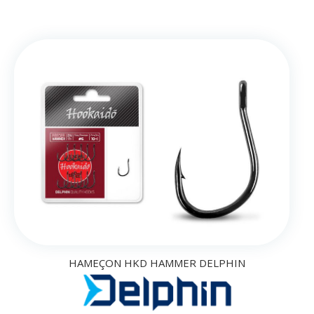
HAMEÇON HKD HAMMER DELPHIN