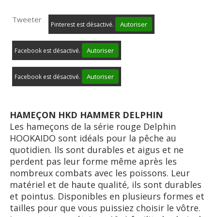
Tweeter
Autoriser
Pinterest est désactivé.
Autoriser
Facebook est désactivé.
Autoriser
Facebook est désactivé.
HAMEÇON HKD HAMMER DELPHIN
Les hameçons de la série rouge Delphin
HOOKAIDO sont idéals pour la pêche au
quotidien. Ils sont durables et aigus et ne
perdent pas leur forme même après les
nombreux combats avec les poissons. Leur
matériel et de haute qualité, ils sont durables
et pointus. Disponibles en plusieurs formes et
tailles pour que vous puissiez choisir le vôtre.