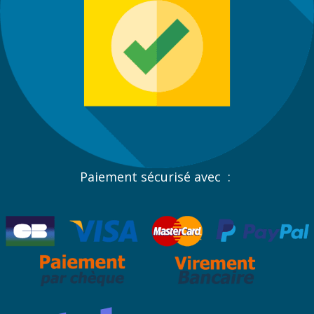
Paiement sécurisé avec :