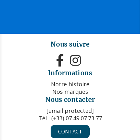
Nous suivre


Informations
Notre histoire
Nos marques
Nous contacter
[email protected]
Tél : (+33) 07.49.07.73.77
CONTACT