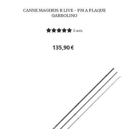
CANNE MAGIRUS R LIVE - PM A PLAQUE
GARBOLINO
0 avis
135,90
€