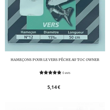
HAMEÇONS POUR LE VERS PÊCHE AU TOC OWNER
0 avis
5,14
€