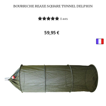
BOURRICHE REAXE SQUARE TUNNEL DELPHIN
0 avis
59,95
€