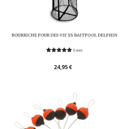
BOURRICHE POUR DES VIF XS BAITPOOL DELPHIN
0 avis
24,95
€