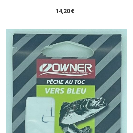
14,20
€