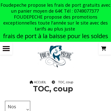
Panneau de gestion des cookies
Foudepeche propose les frais de port gratuits avec
un panier moyen de 64€ Tél : 0749077377
FOUDEPECHE propose des promotions
exceptionnelles toute l'année sur le site avec des
tarifs au plus juste
frais de port à la baisse pour les soldes
ACCUEIL
TOC, coup
TOC, coup
Nos