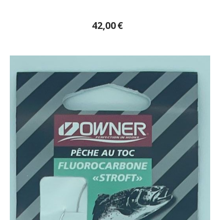
42,00
€