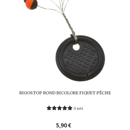
RIGOSTOP ROND BICOLORE FIQUET PÊCHE
0 avis
5,90
€