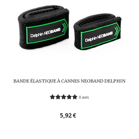
BANDE ÉLASTIQUE À CANNES NEOBAND DELPHIN
0 avis
5,92
€