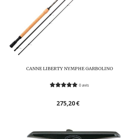
CANNE LIBERTY NYMPHE GARBOLINO
0 avis
275,20
€