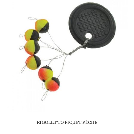
RIGOLETTO FIQUET PËCHE