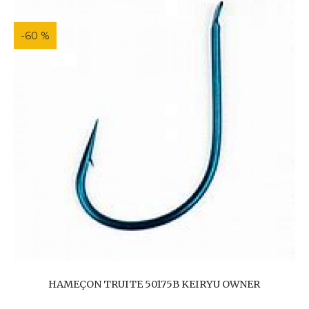
-60 %
HAMEÇON TRUITE 50175B KEIRYU OWNER