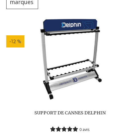
marques
-12 %
SUPPORT DE CANNES DELPHIN
0 avis