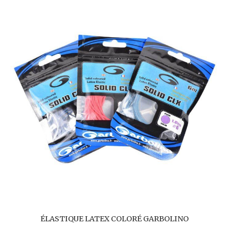
ÉLASTIQUE LATEX COLORÉ GARBOLINO