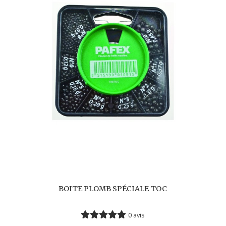
BOITE PLOMB SPÉCIALE TOC
0 avis