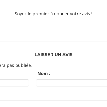
Soyez le premier à donner votre avis !
LAISSER UN AVIS
ra pas publiée.
Nom :