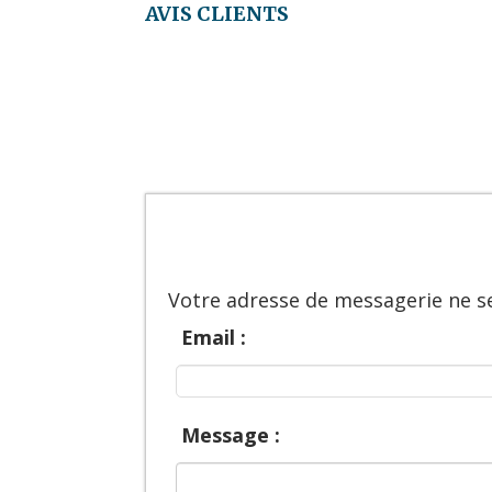
AVIS CLIENTS
Votre adresse de messagerie ne se
Email :
Message :