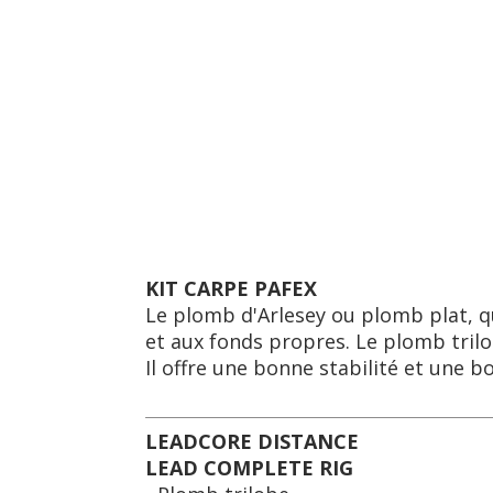
KIT CARPE PAFEX
Le plomb d'Arlesey ou plomb plat, qui
et aux fonds propres. Le plomb trilo
Il offre une bonne stabilité et une 
LEADCORE DISTANCE
LEAD COMPLETE RIG