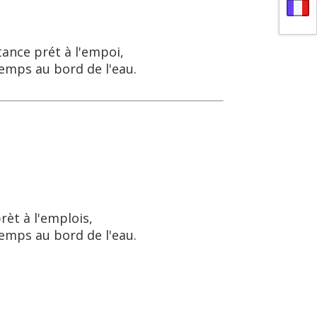
ance prét à l'empoi,
temps au bord de l'eau.
èt à l'emplois,
temps au bord de l'eau.