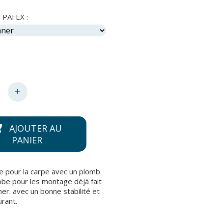
 PAFEX :
AJOUTER AU
PANIER
 pour la carpe avec un plomb
lobe pour les montage déjà fait
er. avec un bonne stabilité et
urant.