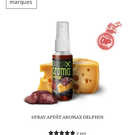
marques
SPRAY APPÂT AROMAX DELPHIN
0 avis