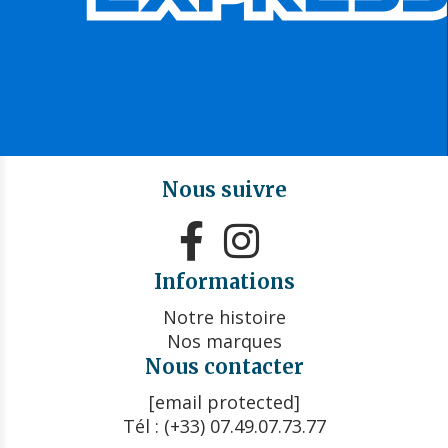
Nous suivre


Informations
Notre histoire
Nos marques
Nous contacter
[email protected]
Tél : (+33) 07.49.07.73.77