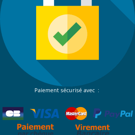
Paiement sécurisé avec :