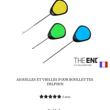
AIGUILLES ET VRILLES POUR BOULLETTES
DELPHIN
0 avis