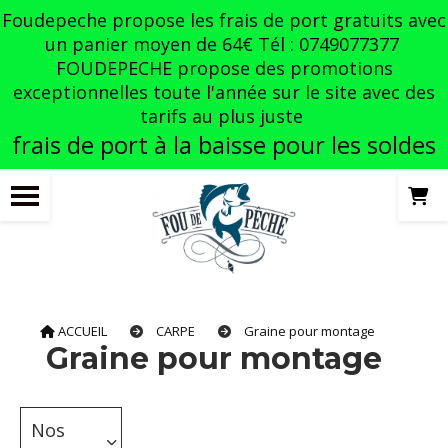
Panneau de gestion des cookies
Foudepeche propose les frais de port gratuits avec
un panier moyen de 64€ Tél : 0749077377
FOUDEPECHE propose des promotions
exceptionnelles toute l'année sur le site avec des
tarifs au plus juste
frais de port à la baisse pour les soldes
ACCUEIL
CARPE
Graine pour montage
Graine pour montage
Nos