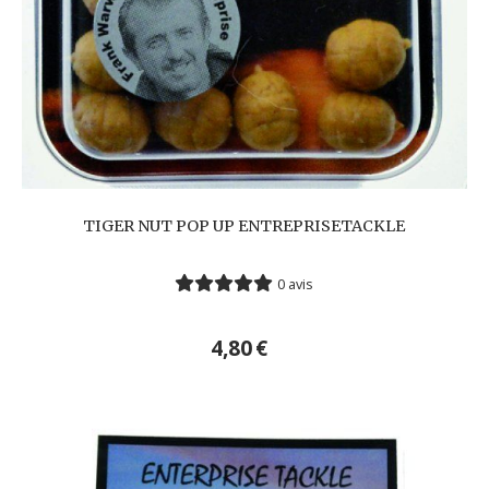
TIGER NUT POP UP ENTREPRISETACKLE
0 avis
4,80
€