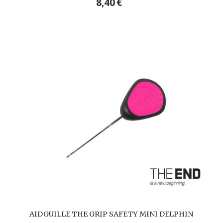
8,40
€
AIDGUILLE THE GRIP SAFETY MINI DELPHIN