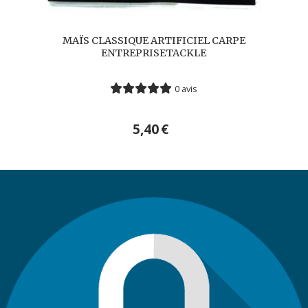
MAÏS CLASSIQUE ARTIFICIEL CARPE
ENTREPRISETACKLE
0 avis
5,40
€