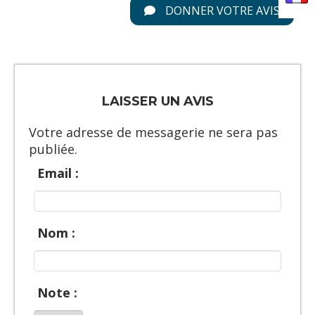
DONNER VOTRE AVIS
LAISSER UN AVIS
Votre adresse de messagerie ne sera pas
publiée.
Email :
Nom :
Note :