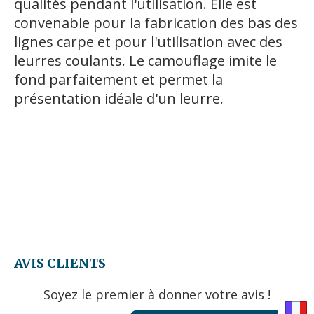
qualités pendant l'utilisation. Elle est
convenable pour la fabrication des bas des
lignes carpe et pour l'utilisation avec des
leurres coulants. Le camouflage imite le
fond parfaitement et permet la
présentation idéale d'un leurre.
AVIS CLIENTS
Soyez le premier à donner votre avis !