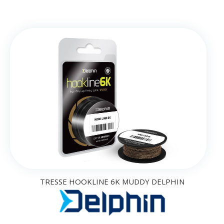
TRESSE HOOKLINE 6K MUDDY DELPHIN