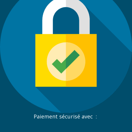
Paiement sécurisé avec :