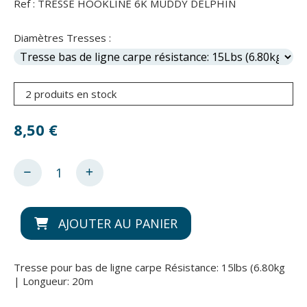
Ref :
TRESSE HOOKLINE 6K MUDDY DELPHIN
Diamètres Tresses :
2 produits en stock
8,50
€
AJOUTER AU PANIER
Tresse pour bas de ligne carpe Résistance: 15lbs (6.80kg
| Longueur: 20m