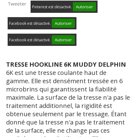
Tweeter
Autoriser
Pinterest est désactivé.
Autoriser
Facebook est désactivé.
Autoriser
Facebook est désactivé.
TRESSE HOOKLINE 6K MUDDY DELPHIN
6K est une tresse coulante haut de
gamme. Elle est densément tressée en 6
microbrins qui garantissent la fiabilité
maximale. La surface de la tresse n'a pas le
traitement additionnel, la rigidité est
obtenue seulement par le tressage. Étant
donné que la tresse n'a pas le traitement
de la surface, elle ne change pas ces