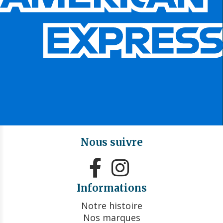
Nous suivre


Informations
Notre histoire
Nos marques