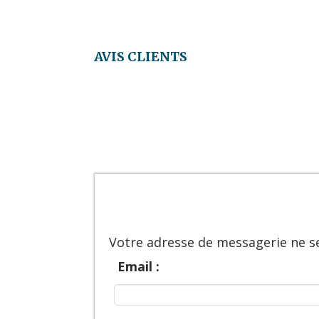
AVIS CLIENTS
Votre adresse de messagerie ne se
Email :