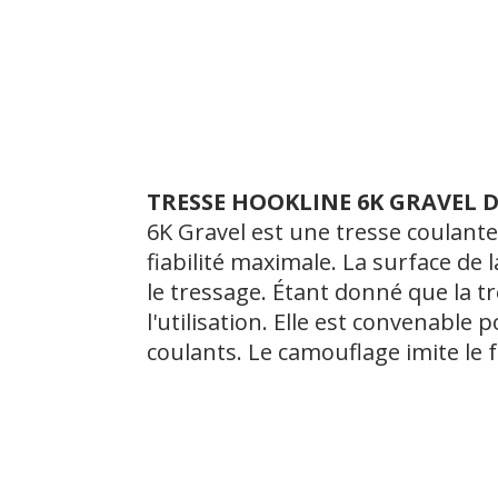
TRESSE
HOOKLINE 6K GRAVEL 
6K Gravel est une tresse coulant
fiabilité maximale. La surface de 
le tressage. Étant donné que la tr
l'utilisation. Elle est convenable 
coulants. Le camouflage imite le 