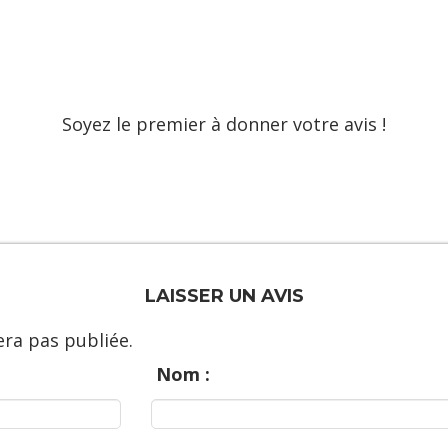
Soyez le premier à donner votre avis !
LAISSER UN AVIS
ra pas publiée.
Nom :