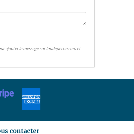
pour ajouter le message sur foudepeche.com et
us contacter