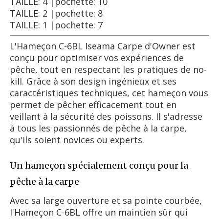
TAILLE: 4 |pochette: 10
TAILLE: 2 |pochette: 8
TAILLE: 1 |pochette: 7
L'Hameçon C-6BL Iseama Carpe d'Owner est
conçu pour optimiser vos expériences de
pêche, tout en respectant les pratiques de no-
kill. Grâce à son design ingénieux et ses
caractéristiques techniques, cet hameçon vous
permet de pêcher efficacement tout en
veillant à la sécurité des poissons. Il s'adresse
à tous les passionnés de pêche à la carpe,
qu'ils soient novices ou experts.
Un hameçon spécialement conçu pour la
pêche à la carpe
Avec sa large ouverture et sa pointe courbée,
l'Hameçon C-6BL offre un maintien sûr qui