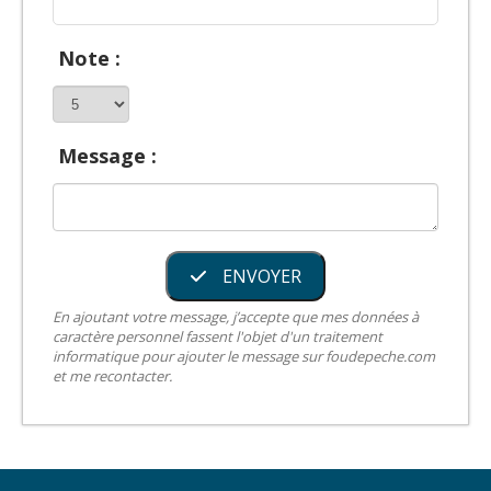
Note :
Message :
ENVOYER
En ajoutant votre message, j’accepte que mes données à
caractère personnel fassent l'objet d'un traitement
informatique pour ajouter le message sur foudepeche.com
et me recontacter.