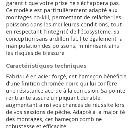
garantit que votre prise ne s'échappera pas.
Ce modèle est particulièrement adapté aux
montages no-kill, permettant de relâcher les
poissons dans les meilleures conditions, tout
en respectant l'intégrité de l'écosystème. Sa
conception sans ardillon facilite également la
manipulation des poissons, minimisant ainsi
les risques de blessure.
Caractéristiques techniques
Fabriqué en acier forgé, cet hameçon bénéficie
d'une finition chromée noire qui lui confère
une résistance accrue à la corrosion. Sa pointe
rentrante assure un piquant durable,
augmentant ainsi vos chances de réussite lors
de vos sessions de pêche. Adapté à la majorité
des montages, cet hameçon combine
robustesse et efficacité.