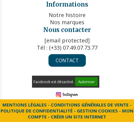
Informations
Notre histoire
Nos marques
Nous contacter
[email protected]
Tél : (+33) 07.49.07.73.77
CONTACT
Autoriser
Facebook est désactivé.
MENTIONS LÉGALES
CONDITIONS GÉNÉRALES DE VENTE
POLITIQUE DE CONFIDENTIALITÉ
GESTION COOKIES
MON
COMPTE
CRÉER UN SITE INTERNET