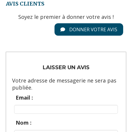
AVIS CLIENTS
Soyez le premier à donner votre avis !
DONNER VOTRE AVIS
LAISSER UN AVIS
Votre adresse de messagerie ne sera pas
publiée.
Email :
Nom :