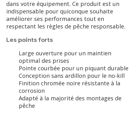
dans votre équipement. Ce produit est un
indispensable pour quiconque souhaite
améliorer ses performances tout en
respectant les règles de pêche responsable.
Les points forts
Large ouverture pour un maintien
optimal des prises
Pointe courbée pour un piquant durable
Conception sans ardillon pour le no-kill
Finition chromée noire résistante à la
corrosion
Adapté à la majorité des montages de
pêche