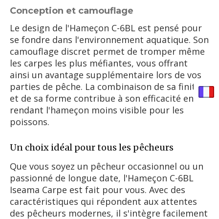
Conception et camouflage
Le design de l'Hameçon C-6BL est pensé pour
se fondre dans l'environnement aquatique. Son
camouflage discret permet de tromper même
les carpes les plus méfiantes, vous offrant
ainsi un avantage supplémentaire lors de vos
parties de pêche. La combinaison de sa finition
et de sa forme contribue à son efficacité en
rendant l'hameçon moins visible pour les
poissons.
Un choix idéal pour tous les pêcheurs
Que vous soyez un pêcheur occasionnel ou un
passionné de longue date, l'Hameçon C-6BL
Iseama Carpe est fait pour vous. Avec des
caractéristiques qui répondent aux attentes
des pêcheurs modernes, il s'intègre facilement