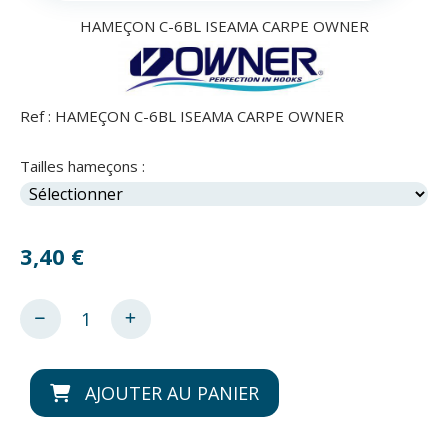
HAMEÇON C-6BL ISEAMA CARPE OWNER
Ref :
HAMEÇON C-6BL ISEAMA CARPE OWNER
Tailles hameçons :
3,40
€
AJOUTER AU PANIER