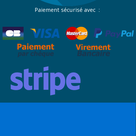
Paiement sécurisé avec :