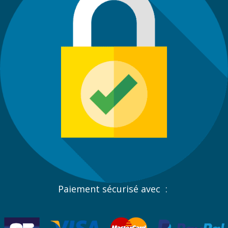
Paiement sécurisé avec :