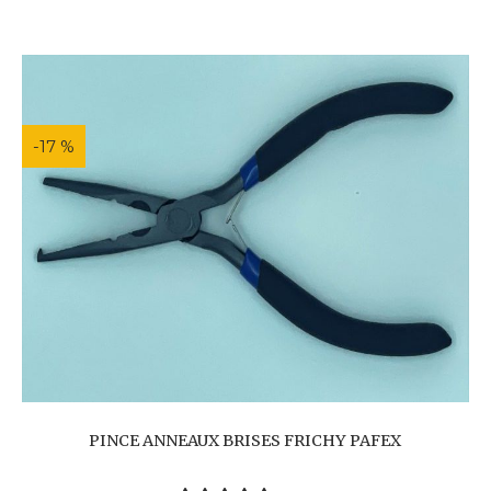
-17 %
PINCE ANNEAUX BRISES FRICHY PAFEX