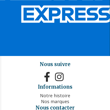
Nous suivre


Informations
Notre histoire
Nos marques
Nous contacter