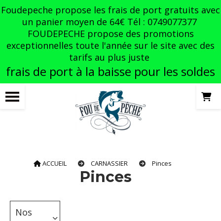
Panneau de gestion des cookies
Foudepeche propose les frais de port gratuits avec
un panier moyen de 64€ Tél : 0749077377
FOUDEPECHE propose des promotions
exceptionnelles toute l'année sur le site avec des
tarifs au plus juste
frais de port à la baisse pour les soldes
ACCUEIL
CARNASSIER
Pinces
Pinces
Nos