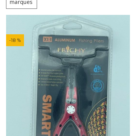
marques
-18 %