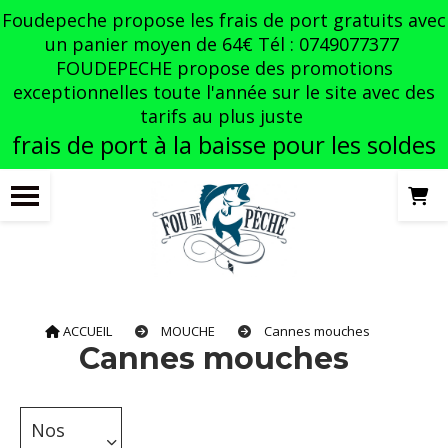
Panneau de gestion des cookies
Foudepeche propose les frais de port gratuits avec
un panier moyen de 64€ Tél : 0749077377
FOUDEPECHE propose des promotions
exceptionnelles toute l'année sur le site avec des
tarifs au plus juste
frais de port à la baisse pour les soldes
ACCUEIL
MOUCHE
Cannes mouches
Cannes mouches
Nos