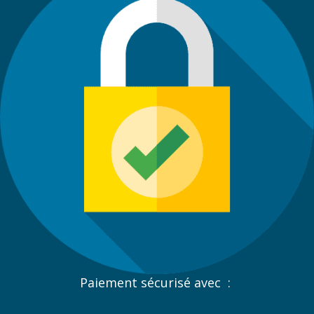
Paiement sécurisé avec :