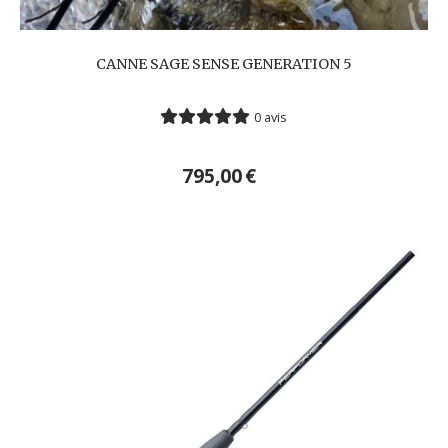
CANNE SAGE SENSE GENERATION 5
0 avis
795,00
€