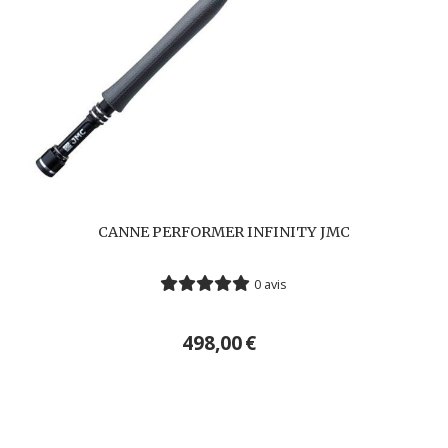
CANNE PERFORMER INFINITY JMC
0 avis
498,00
€