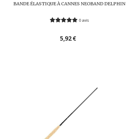
BANDE ÉLASTIQUE À CANNES NEOBAND DELPHIN
0 avis
5,92
€