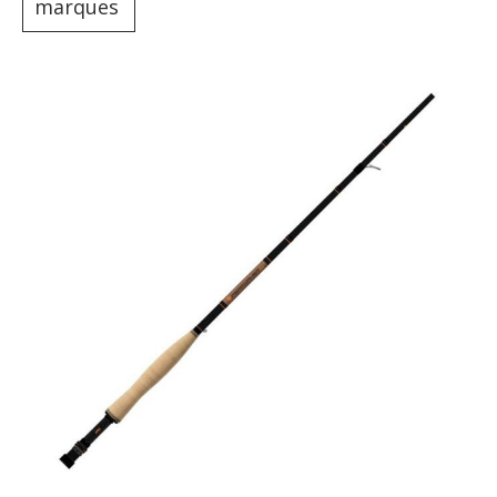
marques