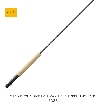
-6 %
CANNE FOUNDATION GRAPHITE III TECHNOLOGY
SAGE