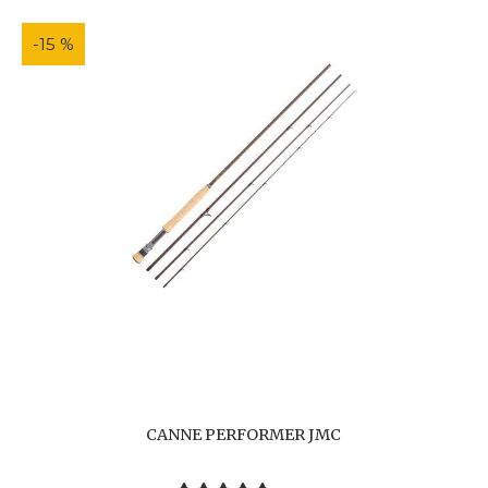
-15 %
CANNE PERFORMER JMC