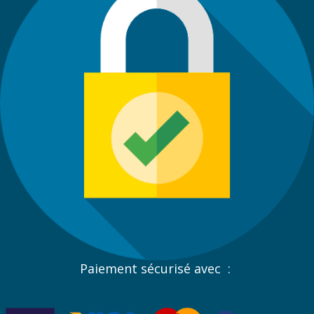
Paiement sécurisé avec :