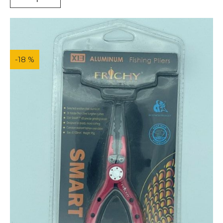
-18 %