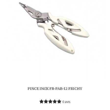
PINCE INOX FR-PAB-12 FRICHY
0 avis