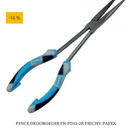
-16 %
PINCE DEGORGEOIR FR-PDG-28 FRICHY PAFEX