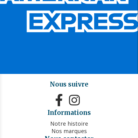
Nous suivre


Informations
Notre histoire
Nos marques