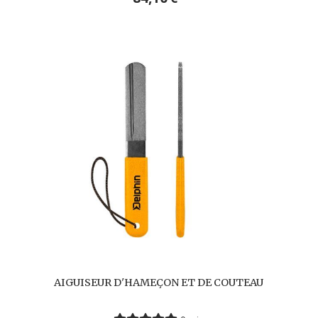
AIGUISEUR D'HAMEÇON ET DE COUTEAU