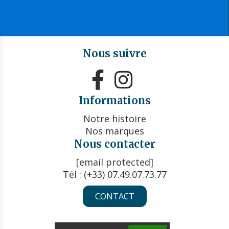
Nous suivre


Informations
Notre histoire
Nos marques
Nous contacter
[email protected]
Tél : (+33) 07.49.07.73.77
CONTACT