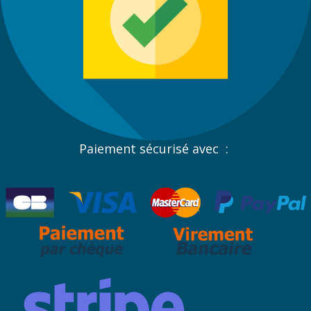
Paiement sécurisé avec :