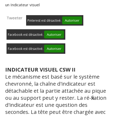
un Indicateur visuel
Tweeter
Autoriser
Pinterest est désactivé.
Autoriser
Facebook est désactivé.
Autoriser
Facebook est désactivé.
INDICATEUR VISUEL CSW II
Le mécanisme est basé sur le système
chevronné, la chaîne d'indicateur est
détachable et la partie attachée au pique
ou au support peut y rester. La ré-fixation
d'indicateur est une question des
secondes. La tête peut être chargée avec