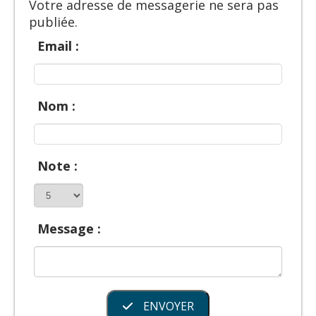
Votre adresse de messagerie ne sera pas
publiée.
Email :
Nom :
Note :
Message :
ENVOYER