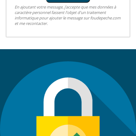
En ajoutant votre message, j’accepte que mes données à
caractère personnel fassent l'objet d'un traitement
informatique pour ajouter le message sur foudepeche.com
et me recontacter.