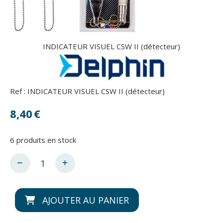
INDICATEUR VISUEL CSW II (détecteur)
Ref :
INDICATEUR VISUEL CSW II (détecteur)
8,40
€
6
produits en stock
AJOUTER AU PANIER