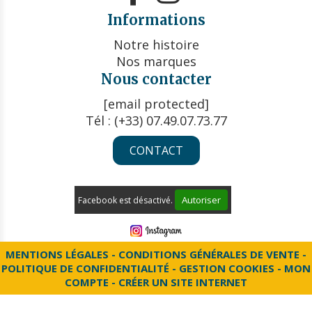
Informations
Notre histoire
Nos marques
Nous contacter
[email protected]
Tél : (+33) 07.49.07.73.77
CONTACT
Autoriser
Facebook est désactivé.
MENTIONS LÉGALES
CONDITIONS GÉNÉRALES DE VENTE
POLITIQUE DE CONFIDENTIALITÉ
GESTION COOKIES
MON
COMPTE
CRÉER UN SITE INTERNET