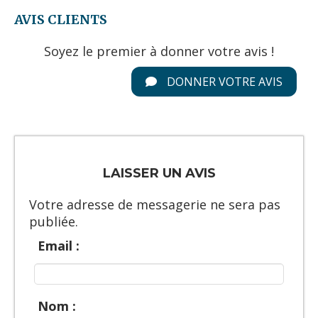
AVIS CLIENTS
Soyez le premier à donner votre avis !
DONNER VOTRE AVIS
LAISSER UN AVIS
Votre adresse de messagerie ne sera pas
publiée.
Email :
Nom :