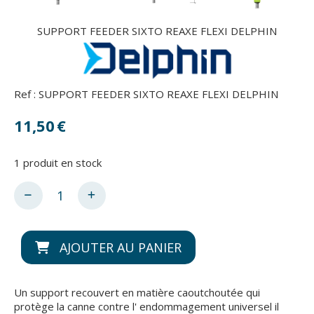
SUPPORT FEEDER SIXTO REAXE FLEXI DELPHIN
Ref :
SUPPORT FEEDER SIXTO REAXE FLEXI DELPHIN
11,50
€
1
produit en stock
AJOUTER AU PANIER
Un support recouvert en matière caoutchoutée qui
protège la canne contre l' endommagement universel il