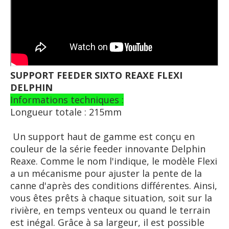
SUPPORT FEEDER SIXTO REAXE FLEXI
DELPHIN
Informations techniques :
Longueur totale : 215mm
Un support haut de gamme est conçu en
couleur de la série feeder innovante Delphin
Reaxe. Comme le nom l'indique, le modèle Flexi
a un mécanisme pour ajuster la pente de la
canne d'après des conditions différentes. Ainsi,
vous êtes prêts à chaque situation, soit sur la
rivière, en temps venteux ou quand le terrain
est inégal. Grâce à sa largeur, il est possible