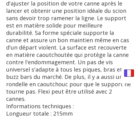
d'ajuster la position de votre canne après le
lancer et obtenir une position idéale du scion
sans devoir trop ramener la ligne. Le support
est en matière solide pour meilleure
durabilité. Sa forme spéciale supporte la
canne et assure un bon maintien même en cas
d'un départ violent. La surface est recouverte
en matière caoutchoutée qui protège la canne
contre l'endommagement. Un pas de vis
universel s'adapte à tous les piques, bras et
buzz bars du marché. De plus, il y a aussi une
rondelle en caoutchouc pour que le support ne
tourne pas. Flexi peut être utilisé avec 2
cannes.
Informations techniques :
Longueur totale : 215mm