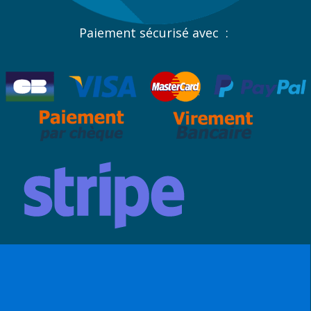
Paiement sécurisé avec :