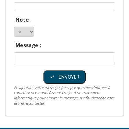
Note :
Message :
ENVOYER
En ajoutant votre message, j’accepte que mes données à
caractère personnel fassent l'objet d'un traitement
informatique pour ajouter le message sur foudepeche.com
et me recontacter.