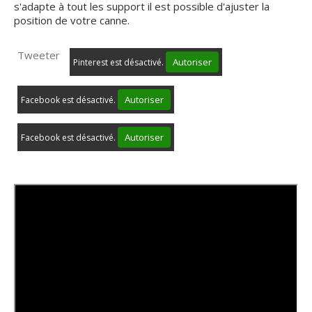
s'adapte à tout les support il est possible d'ajuster la
position de votre canne.
Tweeter
Autoriser
Pinterest est désactivé.
Autoriser
Facebook est désactivé.
Autoriser
Facebook est désactivé.