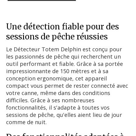
Une détection fiable pour des
sessions de pêche réussies
Le Détecteur Totem Delphin est conçu pour
les passionnés de pêche qui recherchent un
outil performant et fiable. Grâce à sa portée
impressionnante de 150 mètres et à sa
conception ergonomique, cet appareil
compact vous permet de rester connecté avec
votre canne, même dans des conditions
difficiles. Grâce à ses nombreuses
fonctionnalités, il s'adapte à toutes vos
sessions de pêche, qu'elles aient lieu de jour
comme de nuit.