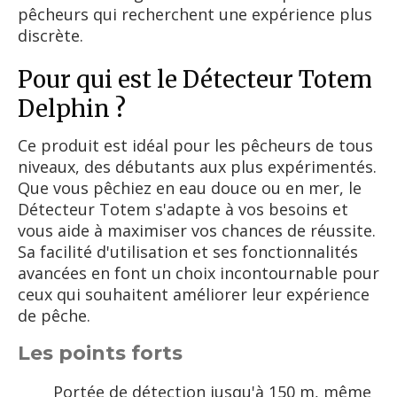
pêcheurs qui recherchent une expérience plus
discrète.
Pour qui est le Détecteur Totem
Delphin ?
Ce produit est idéal pour les pêcheurs de tous
niveaux, des débutants aux plus expérimentés.
Que vous pêchiez en eau douce ou en mer, le
Détecteur Totem s'adapte à vos besoins et
vous aide à maximiser vos chances de réussite.
Sa facilité d'utilisation et ses fonctionnalités
avancées en font un choix incontournable pour
ceux qui souhaitent améliorer leur expérience
de pêche.
Les points forts
Portée de détection jusqu'à 150 m, même