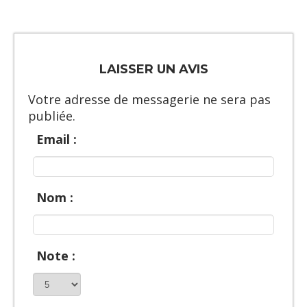
LAISSER UN AVIS
Votre adresse de messagerie ne sera pas
publiée.
Email :
Nom :
Note :