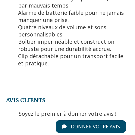
par mauvais temps.
Alarme de batterie faible pour ne jamais
manquer une prise.
Quatre niveaux de volume et sons
personnalisables.
Boîtier imperméable et construction
robuste pour une durabilité accrue.
Clip détachable pour un transport facile
et pratique.
AVIS CLIENTS
Soyez le premier à donner votre avis !
DONNER VOTRE AVIS