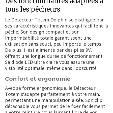
Des fonctionnalités adaptées à
tous les pêcheurs
Le Détecteur Totem Delphin se distingue par
ses caractéristiques innovantes qui facilitent la
pêche. Son design compact et son
imperméabilité totale garantissent une
utilisation sans souci, peu importe le temps.
De plus, il est alimenté par des piles 9V,
offrant une longue durée de fonctionnement.
Sa diode LED ultra claire vous assure une
visibilité optimale, même dans l'obscurité.
Confort et ergonomie
Avec sa forme ergonomique, le Détecteur
Totem s'adapte parfaitement à votre main,
permettant une manipulation aisée. Son clip
détachable vous permet de le fixer facilement
à votre ceinture, vous laissant libre de vos