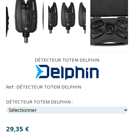
DÉTECTEUR TOTEM DELPHIN
Ref :
DÉTECTEUR TOTEM DELPHIN
DÉTECTEUR TOTEM DELPHIN :
29,35
€