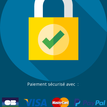
Paiement sécurisé avec :