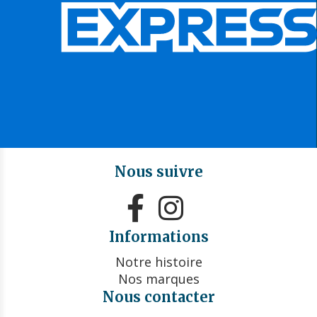
Nous suivre


Informations
Notre histoire
Nos marques
Nous contacter