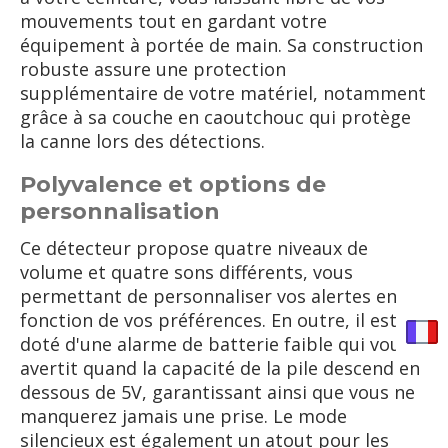
mouvements tout en gardant votre
équipement à portée de main. Sa construction
robuste assure une protection
supplémentaire de votre matériel, notamment
grâce à sa couche en caoutchouc qui protège
la canne lors des détections.
Polyvalence et options de
personnalisation
Ce détecteur propose quatre niveaux de
volume et quatre sons différents, vous
permettant de personnaliser vos alertes en
fonction de vos préférences. En outre, il est
doté d'une alarme de batterie faible qui vous
avertit quand la capacité de la pile descend en
dessous de 5V, garantissant ainsi que vous ne
manquerez jamais une prise. Le mode
silencieux est également un atout pour les