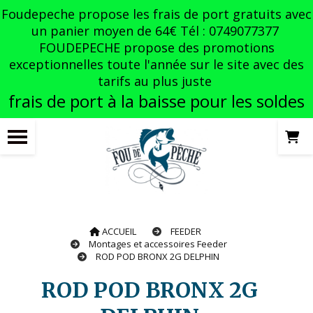
Panneau de gestion des cookies
Foudepeche propose les frais de port gratuits avec
un panier moyen de 64€ Tél : 0749077377
FOUDEPECHE propose des promotions
exceptionnelles toute l'année sur le site avec des
tarifs au plus juste
frais de port à la baisse pour les soldes
ACCUEIL
FEEDER
Montages et accessoires Feeder
ROD POD BRONX 2G DELPHIN
ROD POD BRONX 2G