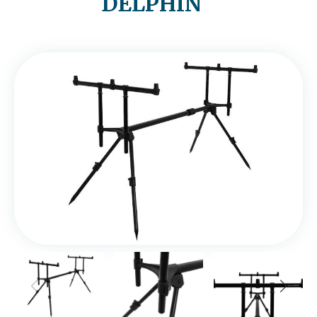
DELPHIN