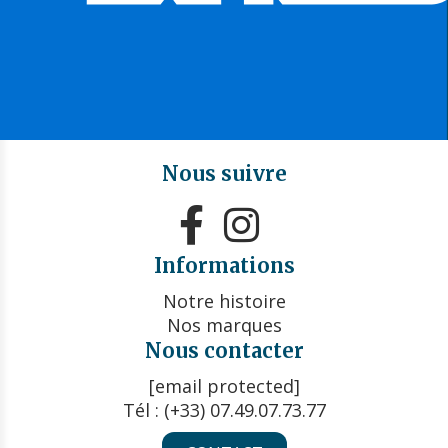
Nous suivre


Informations
Notre histoire
Nos marques
Nous contacter
[email protected]
Tél : (+33) 07.49.07.73.77