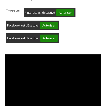
Tweeter
Autoriser
Pinterest est désactivé.
Autoriser
Facebook est désactivé.
Autoriser
Facebook est désactivé.