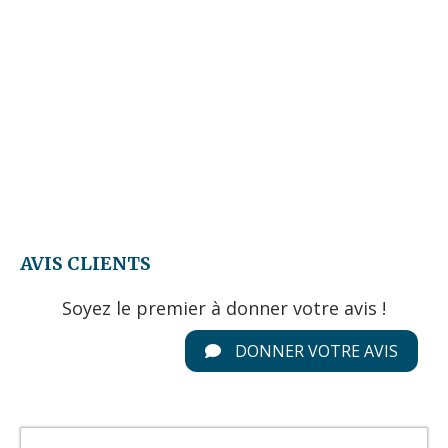
AVIS CLIENTS
Soyez le premier à donner votre avis !
DONNER VOTRE AVIS