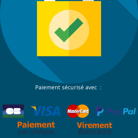
Paiement sécurisé avec :