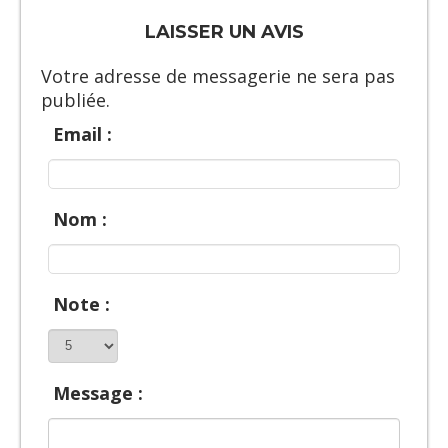
LAISSER UN AVIS
Votre adresse de messagerie ne sera pas
publiée.
Email :
Nom :
Note :
Message :