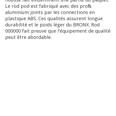
Le rod pod est fabriqué avec des profils
aluminium joints par les connections en
plastique ABS. Ces qualités assurent longue
durabilité et le poids léger du BRONX. Rod
000000 fait preuve que l'équipement de qualité
peut être abordable.