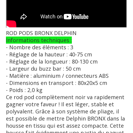
ROD PODS BRONX DELPHIN
Informations techniques :
- Nombre des éléments : 3
- Réglage de la hauteur : 40-75 cm
- Réglage de la longueur : 80-130 cm
- Largeur du buzz bar : 50 cm
- Matière : aluminium / connecteurs ABS
- Dimensions en transport : 80x20x5 cm
- Poids : 2,0 kg
Ce rod pod complètement noir va rapidement
gagner votre faveur ! Il est léger, stable et
polyvalent. Grâce à son système de pliage, il
est possible de mettre Delphin BRONX dans la
housse en tissu qui est assez compacte. Cette
housse fait évidemment une partie du paquet.