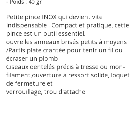
- Poids : 40 gr
Petite pince INOX qui devient vite
indispensable ! Compact et pratique, cette
pince est un outil essentiel.
ouvre les anneaux brisés petits à moyens
/Partis plate crantée pour tenir un fil ou
écraser un plomb
Ciseaux dentelés précis à tresse ou mon-
filament,ouverture à ressort solide, loquet
de fermeture et
verrouillage, trou d'attache