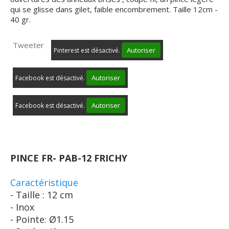
qui se glisse dans gilet, faible encombrement. Taille 12cm -
40 gr.
Tweeter
Autoriser
Pinterest est désactivé.
Autoriser
Facebook est désactivé.
Autoriser
Facebook est désactivé.
PINCE FR- PAB-12 FRICHY
Caractéristique
- Taille : 12 cm
- Inox
- Pointe: Ø1.15