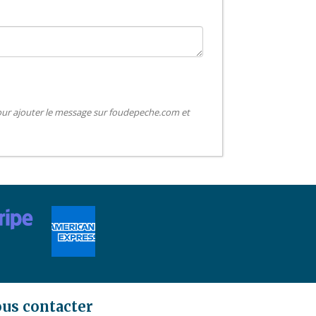
pour ajouter le message sur foudepeche.com et
us contacter