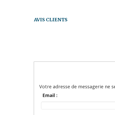
AVIS CLIENTS
Votre adresse de messagerie ne se
Email :