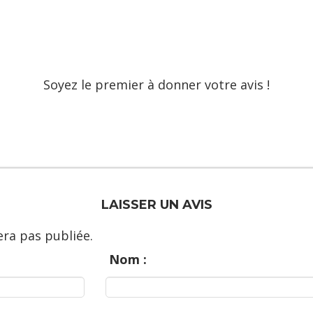
Soyez le premier à donner votre avis !
LAISSER UN AVIS
ra pas publiée.
Nom :