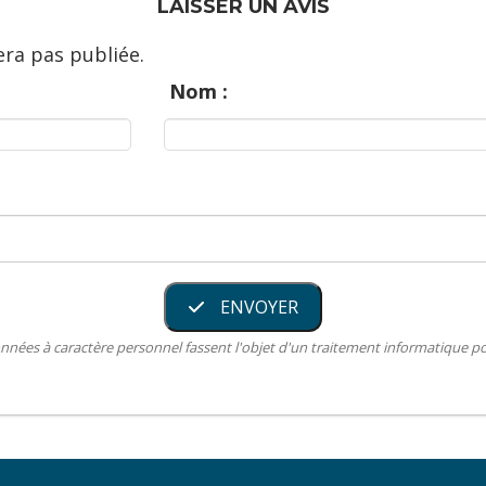
LAISSER UN AVIS
ra pas publiée.
Nom :
ENVOYER
nnées à caractère personnel fassent l'objet d'un traitement informatique 