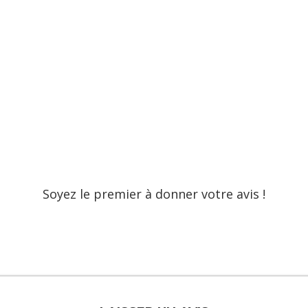
Soyez le premier à donner votre avis !