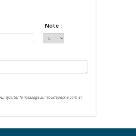
Note :
pour ajouter le message sur foudepeche.com et