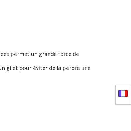
gnées permet un grande force de
un gilet pour éviter de la perdre une