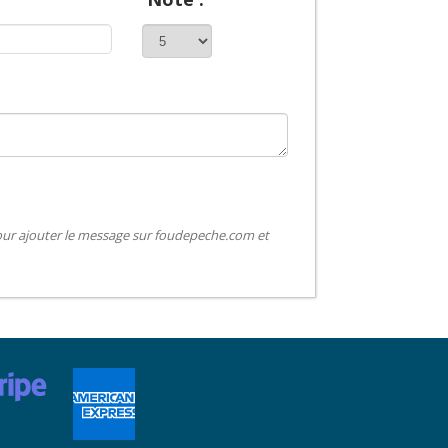
pour ajouter le message sur foudepeche.com et