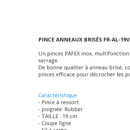
PINCE ANNEAUX BRISÉS FR-AL-19V
Un pinces PAFEX inox, multifonction
serrage.
De bonne qualiter à anneau brisé, cou
pinces efficace pour décrocher les p
Caractéristique
- Pince à ressort
- poignée: Rubber
- TAILLE : 19 cm
- Coupe ligne