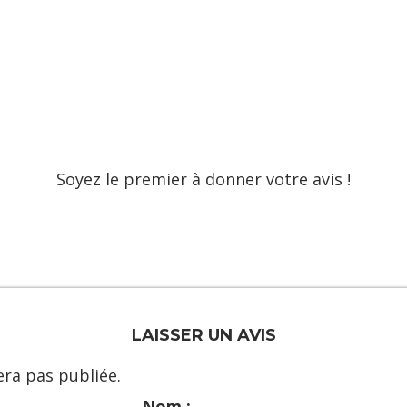
Soyez le premier à donner votre avis !
LAISSER UN AVIS
ra pas publiée.
Nom :