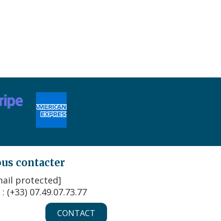
us contacter
ail protected]
 : (+33) 07.49.07.73.77
CONTACT