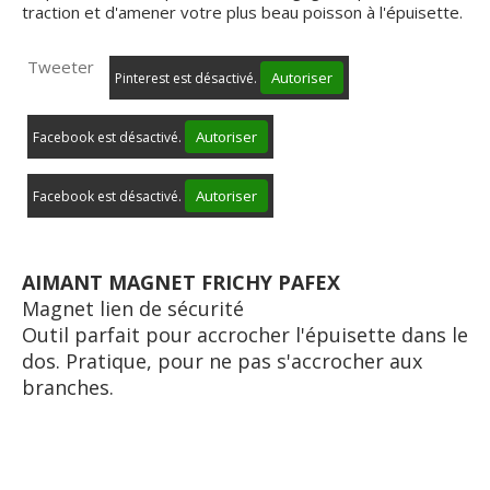
traction et d'amener votre plus beau poisson à l'épuisette.
Tweeter
Autoriser
Pinterest est désactivé.
Autoriser
Facebook est désactivé.
Autoriser
Facebook est désactivé.
AIMANT MAGNET FRICHY PAFEX
Magnet lien de séc urité
Outil parfait pour accrocher l'épuisette dans le
dos. Pratique, pour ne pas s'accrocher aux
branches.