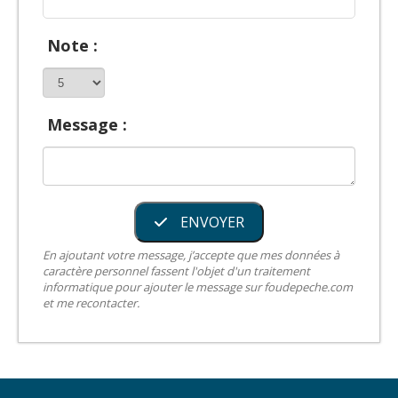
Note :
Message :
ENVOYER
En ajoutant votre message, j’accepte que mes données à
caractère personnel fassent l'objet d'un traitement
informatique pour ajouter le message sur foudepeche.com
et me recontacter.