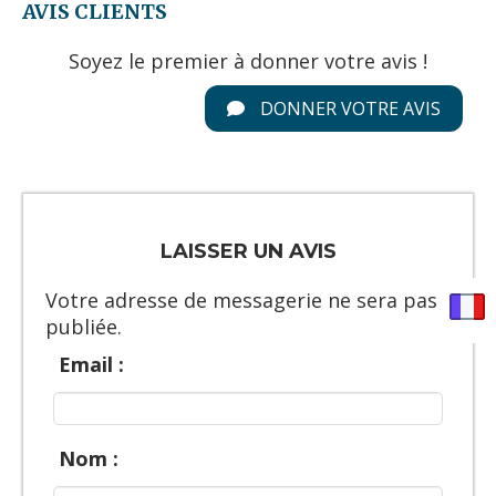
AVIS CLIENTS
Soyez le premier à donner votre avis !
DONNER VOTRE AVIS
LAISSER UN AVIS
Votre adresse de messagerie ne sera pas
publiée.
Email :
Nom :