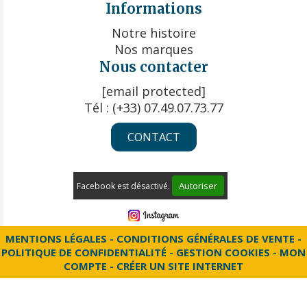
Informations
Notre histoire
Nos marques
Nous contacter
[email protected]
Tél : (+33) 07.49.07.73.77
CONTACT
Autoriser
Facebook est désactivé.
MENTIONS LÉGALES
CONDITIONS GÉNÉRALES DE VENTE
POLITIQUE DE CONFIDENTIALITÉ
GESTION COOKIES
MON
COMPTE
CRÉER UN SITE INTERNET