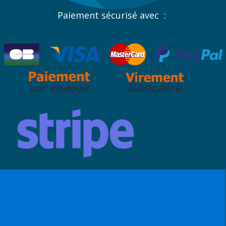
Paiement sécurisé avec :