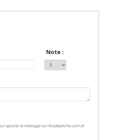
Note :
pour ajouter le message sur foudepeche.com et