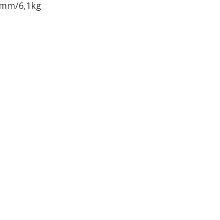
8mm/6,1kg