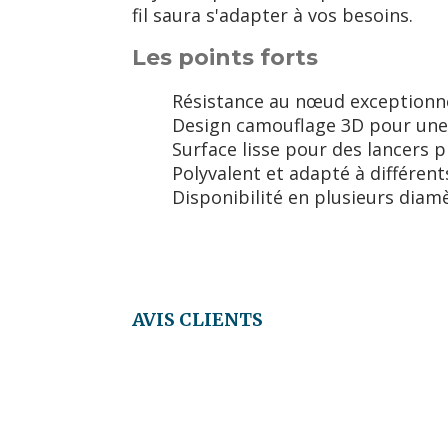
fil saura s'adapter à vos besoins.
Les points forts
Résistance au nœud exceptionn
Design camouflage 3D pour une
Surface lisse pour des lancers p
Polyvalent et adapté à différen
Disponibilité en plusieurs diam
AVIS CLIENTS