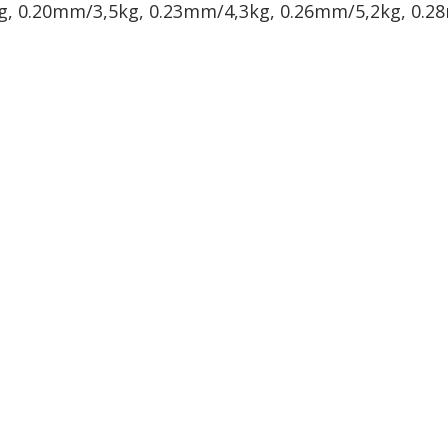
, 0.20mm/3,5kg, 0.23mm/4,3kg, 0.26mm/5,2kg, 0.2