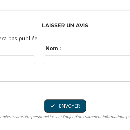
LAISSER UN AVIS
ra pas publiée.
Nom :
ENVOYER
nnées à caractère personnel fassent l'objet d'un traitement informatique 