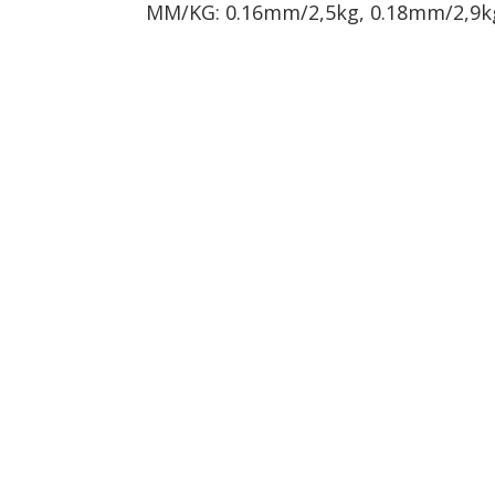
MM/KG: 0.16mm/2,5kg, 0.18mm/2,9kg