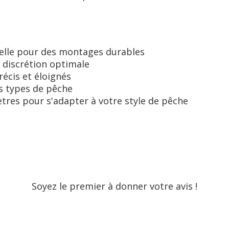
elle pour des montages durables
 discrétion optimale
récis et éloignés
ts types de pêche
ètres pour s'adapter à votre style de pêche
Soyez le premier à donner votre avis !