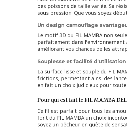
des poissons de taille variée. Sa r
sous pression. Que vous soyez débuta
Un design camouflage avantage
Le motif 3D du FIL MAMBA non seule
parfaitement dans l'environnement 
améliorant vos chances de les attrap
Souplesse et facilité d'utilisation
La surface lisse et souple du FIL MAM
frictions, permettant ainsi des lanc
en fait un choix judicieux pour toute
Pour qui est fait le FIL MAMBA DE
Ce fil est parfait pour tous les amou
font du FIL MAMBA un choix incontou
soyez un pêcheur en quête de sensat