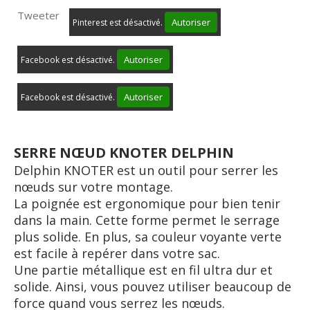
Tweeter
Autoriser
Pinterest est désactivé.
Autoriser
Facebook est désactivé.
Autoriser
Facebook est désactivé.
SERRE NŒUD KNOTER DELPHIN
Delphin KNOTER est un outil pour serrer les
nœuds sur votre montage.
La poignée est ergonomique pour bien tenir
dans la main. Cette forme permet le serrage
plus solide. En plus, sa couleur voyante verte
est facile à repérer dans votre sac.
Une partie métallique est en fil ultra dur et
solide. Ainsi, vous pouvez utiliser beaucoup de
force quand vous serrez les nœuds.