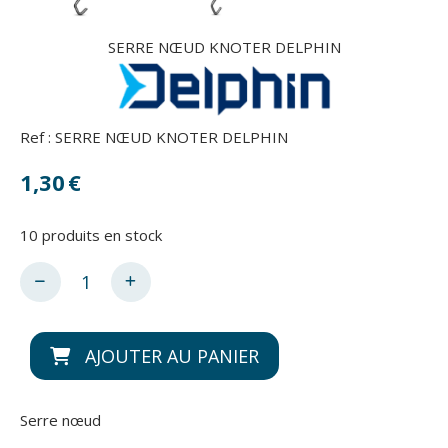
SERRE NŒUD KNOTER DELPHIN
Ref :
SERRE NŒUD KNOTER DELPHIN
1,30
€
10
produits en stock
AJOUTER AU PANIER
Serre nœud