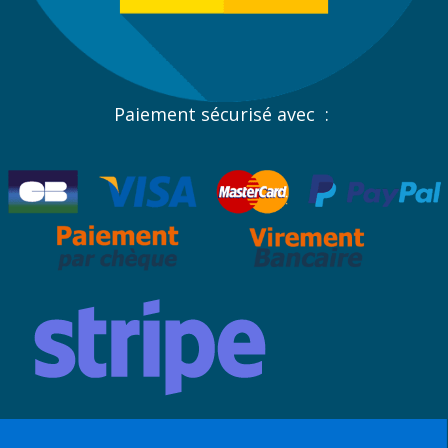
Paiement sécurisé avec :