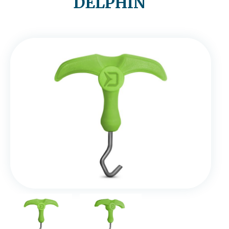
DELPHIN