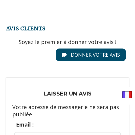
AVIS CLIENTS
Soyez le premier à donner votre avis !
DONNER VOTRE AVIS
LAISSER UN AVIS
Votre adresse de messagerie ne sera pas
publiée.
Email :