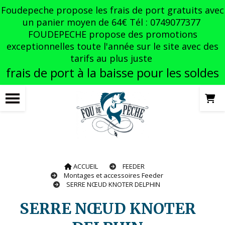
Panneau de gestion des cookies
Foudepeche propose les frais de port gratuits avec
un panier moyen de 64€ Tél : 0749077377
FOUDEPECHE propose des promotions
exceptionnelles toute l'année sur le site avec des
tarifs au plus juste
frais de port à la baisse pour les soldes
ACCUEIL
FEEDER
Montages et accessoires Feeder
SERRE NŒUD KNOTER DELPHIN
SERRE NŒUD KNOTER