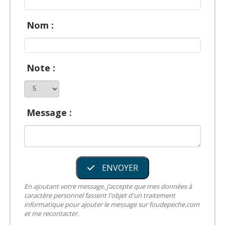
Nom :
Note :
Message :
ENVOYER
En ajoutant votre message, j’accepte que mes données à
caractère personnel fassent l'objet d'un traitement
informatique pour ajouter le message sur foudepeche.com
et me recontacter.