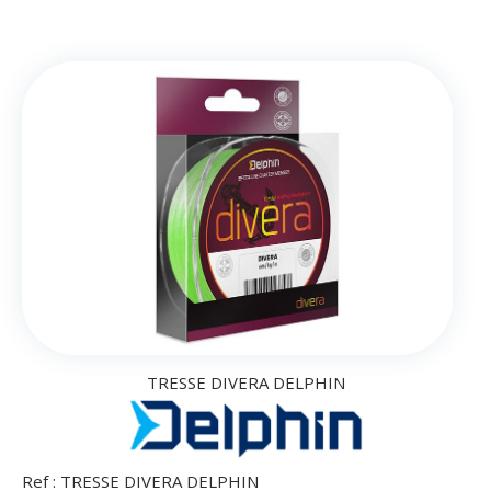
TRESSE DIVERA DELPHIN
Ref :
TRESSE DIVERA DELPHIN