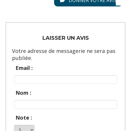
DONNER VOTRE AVIS
LAISSER UN AVIS
Votre adresse de messagerie ne sera pas
publiée.
Email :
Nom :
Note :