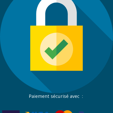
Paiement sécurisé avec :