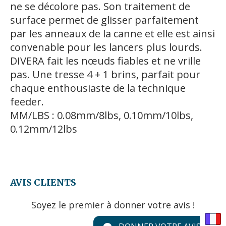
ne se décolore pas. Son traitement de
surface permet de glisser parfaitement
par les anneaux de la canne et elle est ainsi
convenable pour les lancers plus lourds.
DIVERA fait les nœuds fiables et ne vrille
pas. Une tresse 4 + 1 brins, parfait pour
chaque enthousiaste de la technique
feeder.
MM/LBS : 0.08mm/8lbs, 0.10mm/10lbs,
0.12mm/12lbs
AVIS CLIENTS
Soyez le premier à donner votre avis !