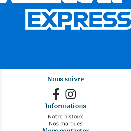
Nous suivre


Informations
Notre histoire
Nos marques
Nous contacter