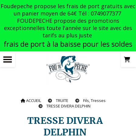
Panneau de gestion des cookies
Foudepeche propose les frais de port gratuits avec
un panier moyen de 64€ Tél : 0749077377
FOUDEPECHE propose des promotions
exceptionnelles toute l'année sur le site avec des
tarifs au plus juste
frais de port à la baisse pour les soldes
ACCUEIL
TRUITE
Fils, Tresses
TRESSE DIVERA DELPHIN
TRESSE DIVERA
DELPHIN