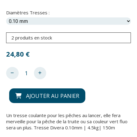
Diamètres Tresses :
2 produits en stock
24,80
€
AJOUTER AU PANIER
Un tresse coulante pour les pêches au lancer, elle fera
merveille pour la pêche de la truite ou sa couleur vert fluo
sera un plus. Tresse Divera 0.10mm | 4.5kg| 150m