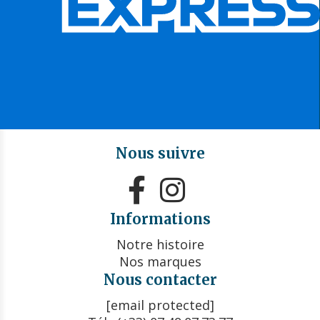
Nous suivre


Informations
Notre histoire
Nos marques
Nous contacter
[email protected]