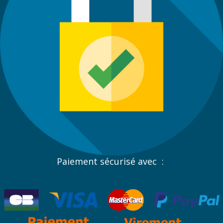
Paiement sécurisé avec :