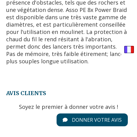
présence d'obstacles, tels que des rochers et
une végétation dense. Asso PE 8x Power Braid
est disponible dans une très vaste gamme de
diamètres, et est particulièrement conseillée
pour l'utilisation en moulinet. La protection à
chaud du fil le rend résitant à l'abration,
permet donc des lancers très importants.
Pas de mémoire, très faible étirement; lancers
plus souples longue utilisation.
AVIS CLIENTS
Soyez le premier à donner votre avis !
DONNER VOTRE AVIS