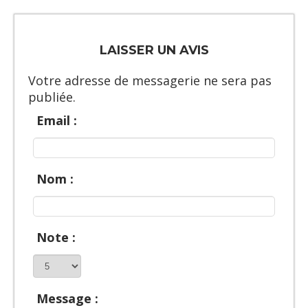
LAISSER UN AVIS
Votre adresse de messagerie ne sera pas
publiée.
Email :
Nom :
Note :
Message :