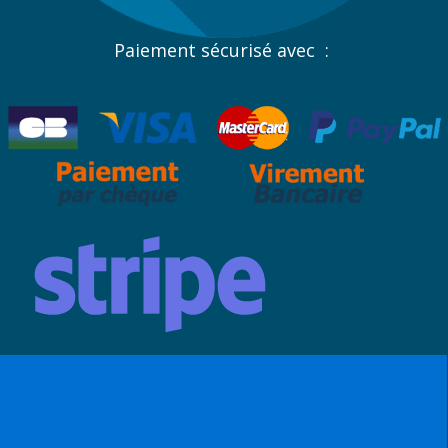
Paiement sécurisé avec :