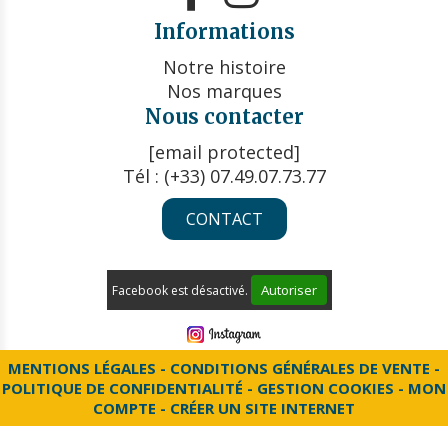
Informations
Notre histoire
Nos marques
Nous contacter
[email protected]
Tél : (+33) 07.49.07.73.77
CONTACT
Autoriser
Facebook est désactivé.
MENTIONS LÉGALES
CONDITIONS GÉNÉRALES DE VENTE
POLITIQUE DE CONFIDENTIALITÉ
GESTION COOKIES
MON
COMPTE
CRÉER UN SITE INTERNET