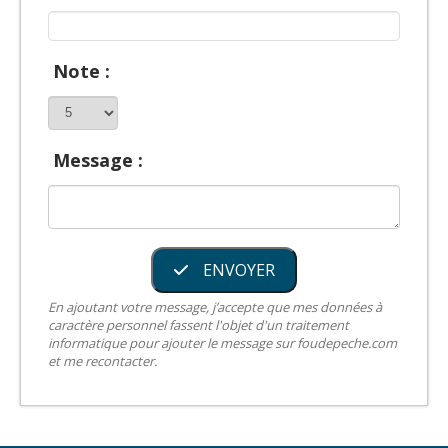
Note :
Message :
ENVOYER
En ajoutant votre message, j’accepte que mes données à
caractère personnel fassent l'objet d'un traitement
informatique pour ajouter le message sur foudepeche.com
et me recontacter.