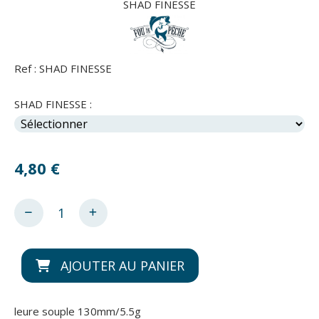
SHAD FINESSE
Ref :
SHAD FINESSE
SHAD FINESSE :
4,80
€
AJOUTER AU PANIER
leure souple 130mm/5.5g