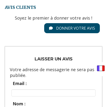
AVIS CLIENTS
Soyez le premier à donner votre avis !
DONNER VOTRE AVIS
LAISSER UN AVIS
Votre adresse de messagerie ne sera pas
publiée.
Email :
Nom :