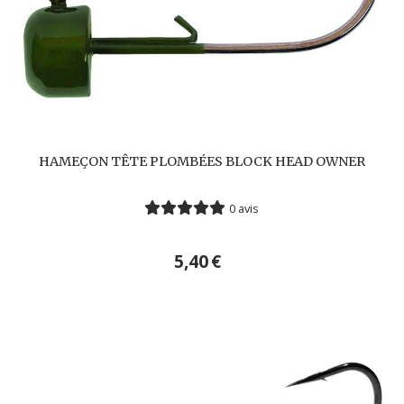
HAMEÇON TÊTE PLOMBÉES BLOCK HEAD OWNER
0 avis
5,40
€