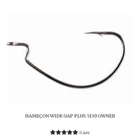
HAMEÇON WIDE GAP PLUS 5139 OWNER
0 avis