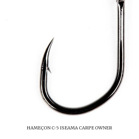
HAMEÇON C-5 ISEAMA CARPE OWNER