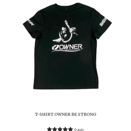
T-SHIRT OWNER BE STRONG
0 avis