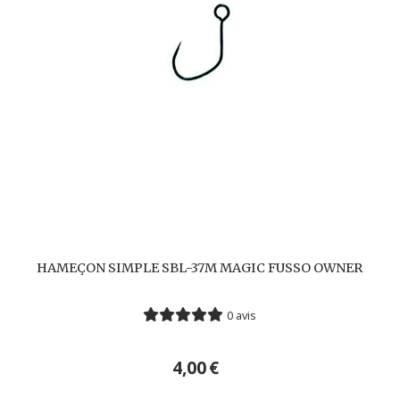
HAMEÇON SIMPLE SBL-37M MAGIC FUSSO OWNER
0 avis
4,00
€