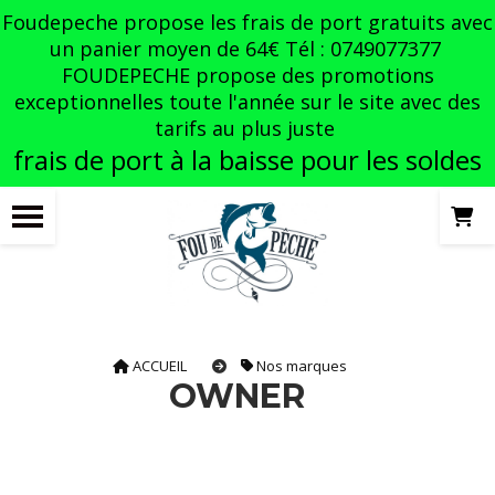
Panneau de gestion des cookies
Foudepeche propose les frais de port gratuits avec
un panier moyen de 64€ Tél : 0749077377
FOUDEPECHE propose des promotions
exceptionnelles toute l'année sur le site avec des
tarifs au plus juste
frais de port à la baisse pour les soldes
ACCUEIL
Nos marques
OWNER