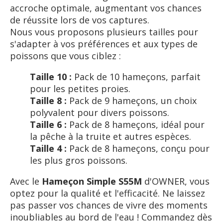
accroche optimale, augmentant vos chances
de réussite lors de vos captures.
Nous vous proposons plusieurs tailles pour
s'adapter à vos préférences et aux types de
poissons que vous ciblez :
Taille 10 :
Pack de 10 hameçons, parfait
pour les petites proies.
Taille 8 :
Pack de 9 hameçons, un choix
polyvalent pour divers poissons.
Taille 6 :
Pack de 8 hameçons, idéal pour
la pêche à la truite et autres espèces.
Taille 4 :
Pack de 8 hameçons, conçu pour
les plus gros poissons.
Avec le
Hameçon Simple S55M
d'OWNER, vous
optez pour la qualité et l'efficacité. Ne laissez
pas passer vos chances de vivre des moments
inoubliables au bord de l'eau ! Commandez dès