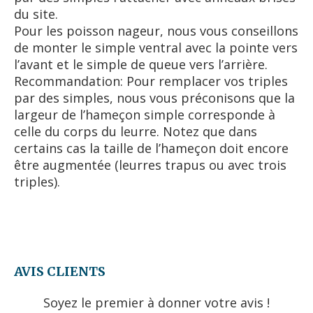
du site.
Pour les poisson nageur, nous vous conseillons
de monter le simple ventral avec la pointe vers
l’avant et le simple de queue vers l’arrière.
Recommandation: Pour remplacer vos triples
par des simples, nous vous préconisons que la
largeur de l’hameçon simple corresponde à
celle du corps du leurre. Notez que dans
certains cas la taille de l’hameçon doit encore
être augmentée (leurres trapus ou avec trois
triples).
AVIS CLIENTS
Soyez le premier à donner votre avis !