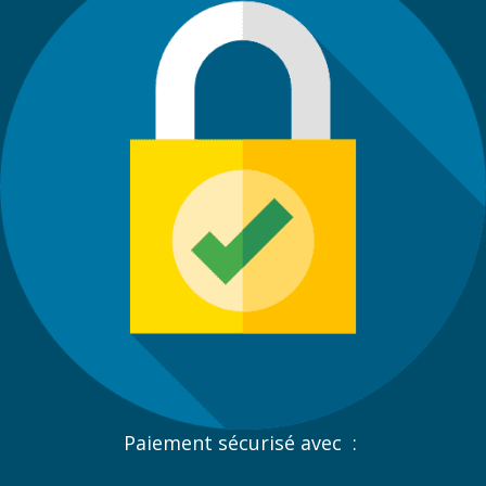
Paiement sécurisé avec :