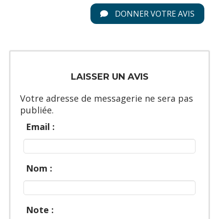
DONNER VOTRE AVIS
LAISSER UN AVIS
Votre adresse de messagerie ne sera pas
publiée.
Email :
Nom :
Note :