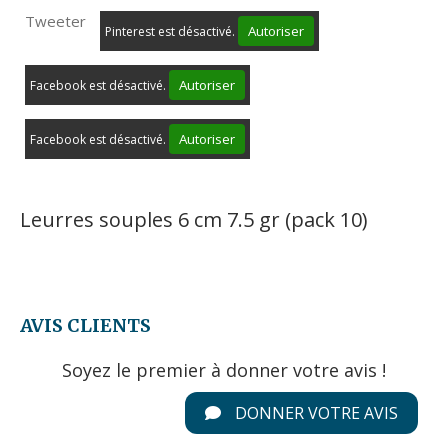
Tweeter
Autoriser
Pinterest est désactivé.
Autoriser
Facebook est désactivé.
Autoriser
Facebook est désactivé.
Leurres souples 6 cm 7.5 gr (pack 10)
AVIS CLIENTS
Soyez le premier à donner votre avis !
DONNER VOTRE AVIS