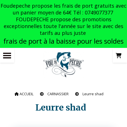
Panneau de gestion des cookies
Foudepeche propose les frais de port gratuits avec
un panier moyen de 64€ Tél : 0749077377
FOUDEPECHE propose des promotions
exceptionnelles toute l'année sur le site avec des
tarifs au plus juste
frais de port à la baisse pour les soldes
ACCUEIL
CARNASSIER
Leurre shad
Leurre shad