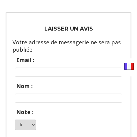
LAISSER UN AVIS
Votre adresse de messagerie ne sera pas
publiée.
Email :
Nom :
Note :