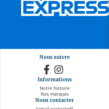
Nous suivre


Informations
Notre histoire
Nos marques
Nous contacter
[email protected]