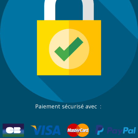
Paiement sécurisé avec :