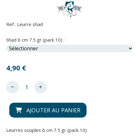
Ref :
Leurre shad
Shad 6 cm 7.5 gr (pack 10) :
4,90
€
AJOUTER AU PANIER
Leurres souples 6 cm 7.5 gr (pack 10)