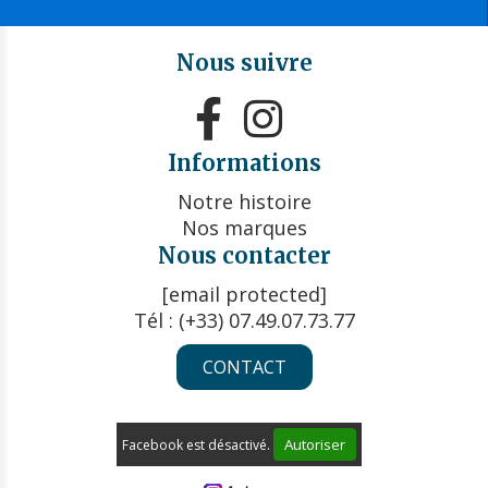
Nous suivre


Informations
Notre histoire
Nos marques
Nous contacter
[email protected]
Tél : (+33) 07.49.07.73.77
CONTACT
Autoriser
Facebook est désactivé.