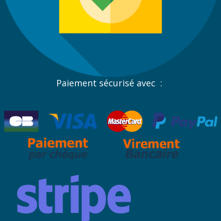
Paiement sécurisé avec :