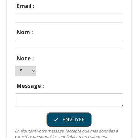
Email :
Nom :
Note :
Message :
ENVOYER
En ajoutant votre message, j’accepte que mes données à
caractère personnel fassent l'objet d'un traitement