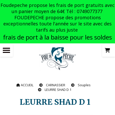
Panneau de gestion des cookies
Foudepeche propose les frais de port gratuits avec
un panier moyen de 64€ Tél : 0749077377
FOUDEPECHE propose des promotions
exceptionnelles toute l'année sur le site avec des
tarifs au plus juste
frais de port à la baisse pour les soldes
ACCUEIL
CARNASSIER
Souples
LEURRE SHAD D 1
LEURRE SHAD D 1