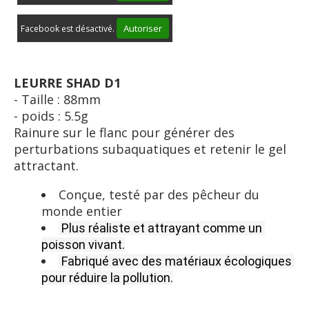
Autoriser
Facebook est désactivé.
LEURRE SHAD D1
- Taille : 88mm
- poids : 5.5g
Rainure sur le flanc pour générer des
perturbations subaquatiques et retenir le gel
attractant.
Conçue, testé par des pêcheur du
monde entier
Plus réaliste et attrayant comme un 
poisson vivant.
Fabriqué avec des matériaux écologiques 
pour réduire la pollution.