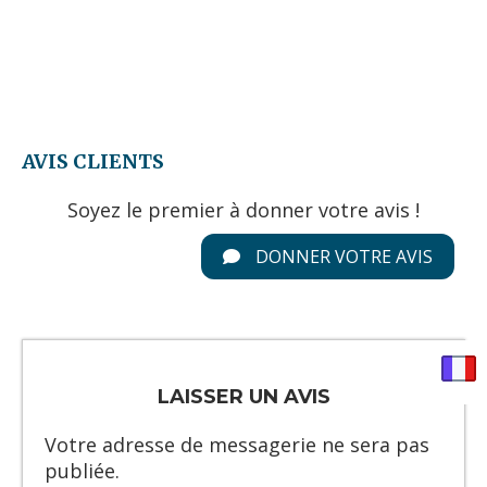
AVIS CLIENTS
Soyez le premier à donner votre avis !
DONNER VOTRE AVIS
LAISSER UN AVIS
Votre adresse de messagerie ne sera pas
publiée.