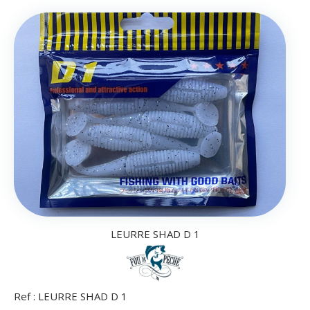
LEURRE SHAD D 1
Ref :
LEURRE SHAD D 1