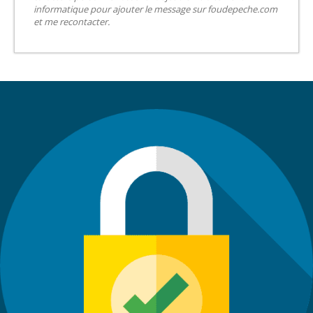
informatique pour ajouter le message sur foudepeche.com
et me recontacter.