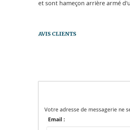
et sont hameçon arrière armé d'u
AVIS CLIENTS
Votre adresse de messagerie ne se
Email :