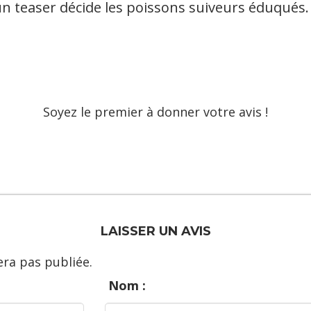
n teaser décide les poissons suiveurs éduqués.
Soyez le premier à donner votre avis !
LAISSER UN AVIS
ra pas publiée.
Nom :