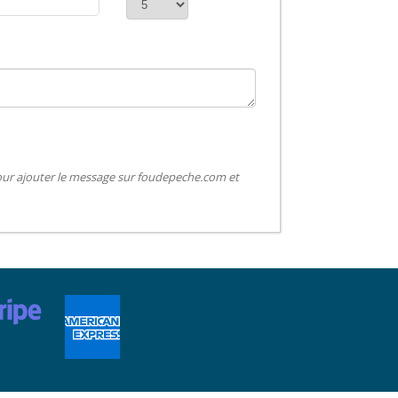
pour ajouter le message sur foudepeche.com et