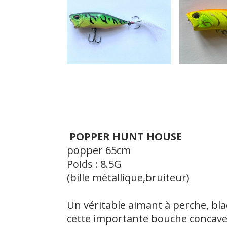
POPPER HUNT HOUSE
popper 65cm
Poids : 8.5G
(bille métallique,bruiteur)
Un véritable aimant à perche, bla
cette importante bouche concave,