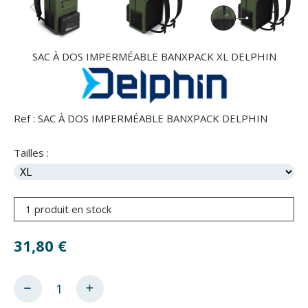
SAC À DOS IMPERMÉABLE BANXPACK XL DELPHIN
Ref :
SAC À DOS IMPERMÉABLE BANXPACK DELPHIN
Tailles :
1 produit en stock
31,80
€