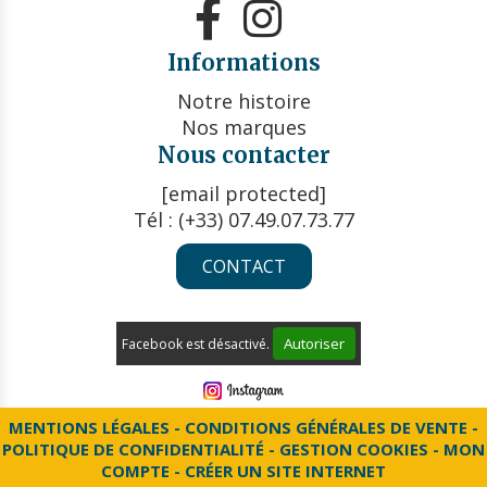


Informations
Notre histoire
Nos marques
Nous contacter
[email protected]
Tél : (+33) 07.49.07.73.77
CONTACT
Autoriser
Facebook est désactivé.
MENTIONS LÉGALES
CONDITIONS GÉNÉRALES DE VENTE
POLITIQUE DE CONFIDENTIALITÉ
GESTION COOKIES
MON
COMPTE
CRÉER UN SITE INTERNET