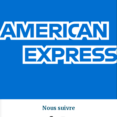
Nous suivre