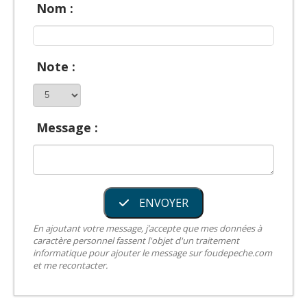
Nom :
Note :
Message :
ENVOYER
En ajoutant votre message, j’accepte que mes données à
caractère personnel fassent l'objet d'un traitement
informatique pour ajouter le message sur foudepeche.com
et me recontacter.