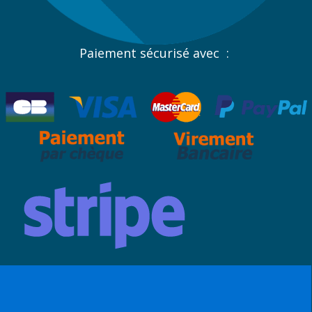
Paiement sécurisé avec :