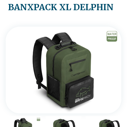
BANXPACK XL DELPHIN