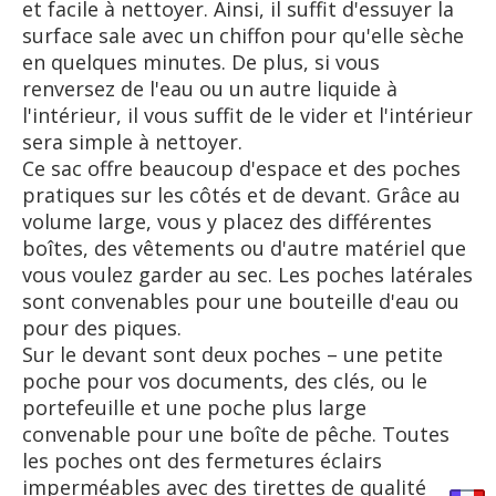
et facile à nettoyer. Ainsi, il suffit d'essuyer la
surface sale avec un chiffon pour qu'elle sèche
en quelques minutes. De plus, si vous
renversez de l'eau ou un autre liquide à
l'intérieur, il vous suffit de le vider et l'intérieur
sera simple à nettoyer.
Ce sac offre beaucoup d'espace et des poches
pratiques sur les côtés et de devant. Grâce au
volume large, vous y placez des différentes
boîtes, des vêtements ou d'autre matériel que
vous voulez garder au sec. Les poches latérales
sont convenables pour une bouteille d'eau ou
pour des piques.
Sur le devant sont deux poches – une petite
poche pour vos documents, des clés, ou le
portefeuille et une poche plus large
convenable pour une boîte de pêche. Toutes
les poches ont des fermetures éclairs
imperméables avec des tirettes de qualité