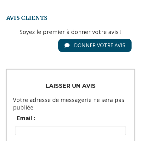
AVIS CLIENTS
Soyez le premier à donner votre avis !
DONNER VOTRE AVIS
LAISSER UN AVIS
Votre adresse de messagerie ne sera pas
publiée.
Email :