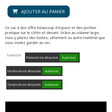
AJOUTER AU PANIER
Ce sac à dos offre beaucoup d'espace et des poches
pratique sur le côtés et devant. Grâce au volume large,
vous y placez des boites, vêtement ou autre matériel que
vous voulez garder au sec.
Tweeter
Autoriser
Pinterest est désactivé.
Autoriser
Facebook est désactivé.
Autoriser
Facebook est désactivé.