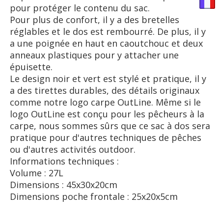
pour protéger le contenu du sac.
Pour plus de confort, il y a des bretelles
réglables et le dos est rembourré. De plus, il y
a une poignée en haut en caoutchouc et deux
anneaux plastiques pour y attacher une
épuisette.
Le design noir et vert est stylé et pratique, il y
a des tirettes durables, des détails originaux
comme notre logo carpe OutLine. Même si le
logo OutLine est conçu pour les pêcheurs à la
carpe, nous sommes sûrs que ce sac à dos sera
pratique pour d'autres techniques de pêches
ou d'autres activités outdoor.
Informations techniques :
Volume : 27L
Dimensions : 45x30x20cm
Dimensions poche frontale : 25x20x5cm