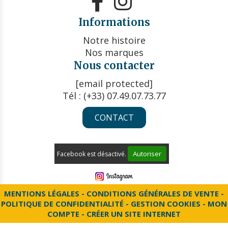


Informations
Notre histoire
Nos marques
Nous contacter
[email protected]
Tél : (+33) 07.49.07.73.77
CONTACT
Autoriser
Facebook est désactivé.
MENTIONS LÉGALES
CONDITIONS GÉNÉRALES DE VENTE
POLITIQUE DE CONFIDENTIALITÉ
GESTION COOKIES
MON
COMPTE
CRÉER UN SITE INTERNET