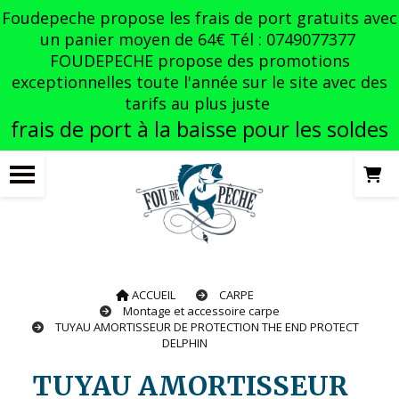
Panneau de gestion des cookies
Foudepeche propose les frais de port gratuits avec
un panier moyen de 64€ Tél : 0749077377
FOUDEPECHE propose des promotions
exceptionnelles toute l'année sur le site avec des
tarifs au plus juste
frais de port à la baisse pour les soldes
ACCUEIL
CARPE
Montage et accessoire carpe
TUYAU AMORTISSEUR DE PROTECTION THE END PROTECT
DELPHIN
TUYAU AMORTISSEUR