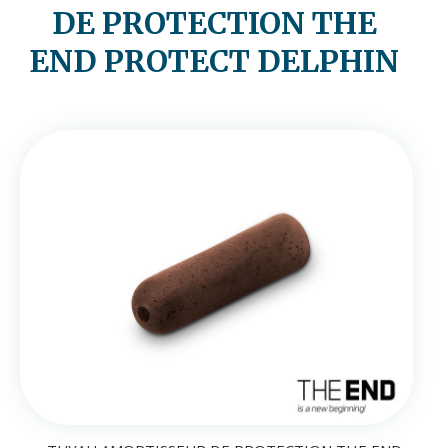
DE PROTECTION THE
END PROTECT DELPHIN