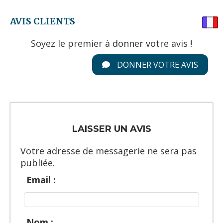
AVIS CLIENTS
Soyez le premier à donner votre avis !
DONNER VOTRE AVIS
LAISSER UN AVIS
Votre adresse de messagerie ne sera pas
publiée.
Email :
Nom :