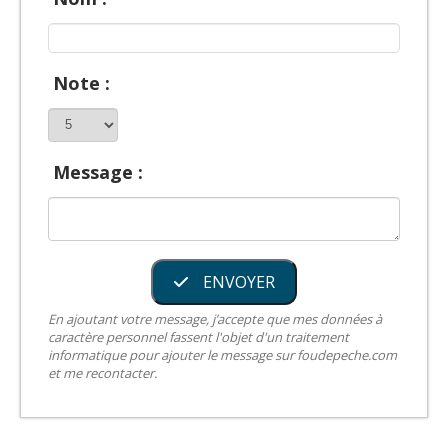
Note :
Message :
ENVOYER
En ajoutant votre message, j’accepte que mes données à
caractère personnel fassent l'objet d'un traitement
informatique pour ajouter le message sur foudepeche.com
et me recontacter.