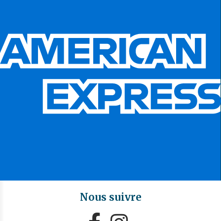
Nous suivre