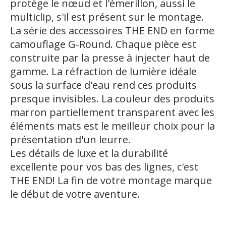
protège le nœud et l'émerillon, aussi le
multiclip, s'il est présent sur le montage.
La série des accessoires THE END en forme
camouflage G-Round. Chaque pièce est
construite par la presse à injecter haut de
gamme. La réfraction de lumiѐre idéale
sous la surface d'eau rend ces produits
presque invisibles. La couleur des produits
marron partiellement transparent avec les
éléments mats est le meilleur choix pour la
présentation d'un leurre.
Les détails de luxe et la durabilité
excellente pour vos bas des lignes, c'est
THE END! La fin de votre montage marque
le début de votre aventure.