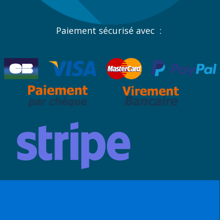
Paiement sécurisé avec :