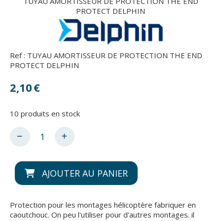
TUYAU AMORTISSEUR DE PROTECTION THE END
PROTECT DELPHIN
Ref :
TUYAU AMORTISSEUR DE PROTECTION THE END
PROTECT DELPHIN
2,10
€
10
produits en stock
AJOUTER AU PANIER
Protection pour les montages hélicoptère fabriquer en
caoutchouc. On peu l'utiliser pour d'autres montages. il