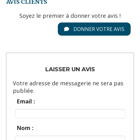
AVIS CLIENTS
Soyez le premier à donner votre avis !
DONNER VOTRE AVIS
LAISSER UN AVIS
Votre adresse de messagerie ne sera pas
publiée.
Email :
Nom :