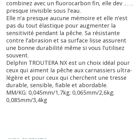
combinez avec un fluorocarbon fin, elle devient
presque invisible sous l'eau.
Elle n'a presque aucune mémoire et elle n'est
pas du tout élastique pour augmenter la
sensitivité pendant la pêche. Sa résistante
contre l'abrasion et sa surface lisse assurent
une bonne durabilité même si vous l'utilisez
souvent.
Delphin TROUTERA NX est un choix idéal pour
ceux qui aiment la pêche aux carnassiers ultra-
légère et pour ceux qui cherchent une tresse
durable, sensible, fiable et abordable.
MM/KG: 0,045mm/1,7kg; 0,065mm/2,6kg;
0,085mm/3,4kg