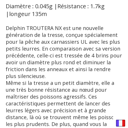
Diamètre : 0.045g |Résistance : 1.7kg
|longeur 135m
Delphin TROUTERA NX est une nouvelle
génération de la tresse, conçue spécialement
pour la pêche aux carnassiers UL avec les plus
petits leurres. En comparaison avec sa version
précédente, celle-ci est tressée de 4 brins pour
avoir un diamètre plus rond et diminuer la
friction dans les anneaux et ainsi la rendre
plus silencieuse.
Même si la tresse a un petit diamètre, elle a
une très bonne résistance au nœud pour
maîtriser des poissons agressifs. Ces
caractéristiques permettent de lancer des
leurres légers avec précision et à grande
distance, là où se trouvent même les poissons
les plus prudents. De plus, quand vous la