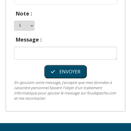
Note :
Message :
ENVOYER
En ajoutant votre message, j’accepte que mes données à
caractère personnel fassent l'objet d'un traitement
informatique pour ajouter le message sur foudepeche.com
et me recontacter.