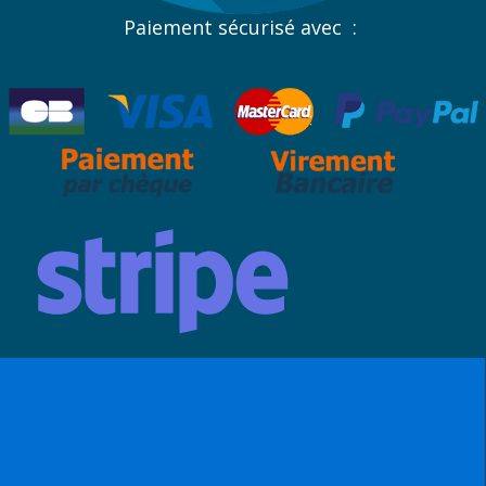
Paiement sécurisé avec :