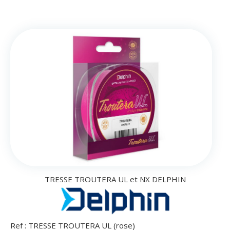
TRESSE TROUTERA UL et NX DELPHIN
Ref :
TRESSE TROUTERA UL (rose)