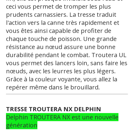
ceci vous permet de tromper les plus
prudents carnassiers. La tresse traduit
l'action vers la canne très rapidement et
vous êtes ainsi capable de profiter de
chaque touche de poisson. Une grande
résistance au nœud assure une bonne
durabilité pendant le combat. Troutera UL
vous permet des lancers loin, sans faire les
nœuds, avec les leurres les plus légers.
Grâce à la couleur voyante, vous allez la
repérer même dans le brouillard.
TRESSE TROUTERA NX DELPHIN
Delphin TROUTERA NX est une nouvelle
génération