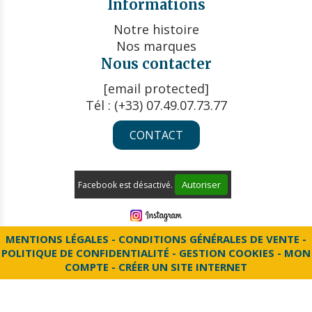
Informations
Notre histoire
Nos marques
Nous contacter
[email protected]
Tél : (+33) 07.49.07.73.77
CONTACT
Autoriser
Facebook est désactivé.
MENTIONS LÉGALES
CONDITIONS GÉNÉRALES DE VENTE
POLITIQUE DE CONFIDENTIALITÉ
GESTION COOKIES
MON
COMPTE
CRÉER UN SITE INTERNET