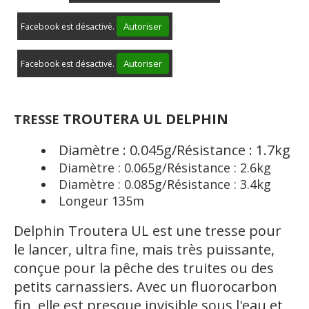
Autoriser
Facebook est désactivé.
Autoriser
Facebook est désactivé.
TROUTERA UL DELPHIN
TRESSE
Diamètre : 0.045g/Résistance : 1.7kg
Diamètre : 0.065g/Résistance : 2.6kg
Diamètre : 0.085g/Résistance : 3.4kg
Longeur 135m
Delphin Troutera UL est une tresse pour
le lancer, ultra fine, mais très puissante,
conçue pour la pêche des truites ou des
petits carnassiers. Avec un fluorocarbon
fin, elle est presque invisible sous l'eau et