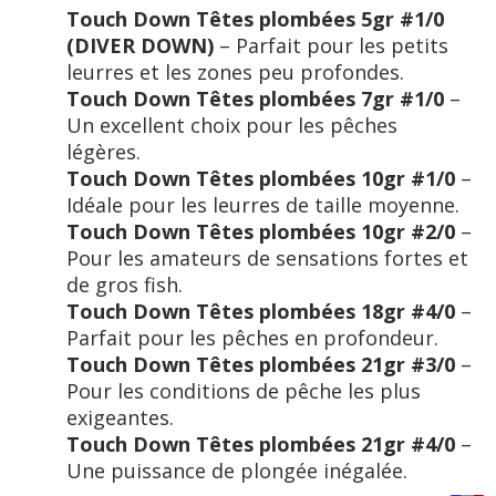
Touch Down Têtes plombées 5gr #1/0
(DIVER DOWN)
– Parfait pour les petits
leurres et les zones peu profondes.
Touch Down Têtes plombées 7gr #1/0
–
Un excellent choix pour les pêches
légères.
Touch Down Têtes plombées 10gr #1/0
–
Idéale pour les leurres de taille moyenne.
Touch Down Têtes plombées 10gr #2/0
–
Pour les amateurs de sensations fortes et
de gros fish.
Touch Down Têtes plombées 18gr #4/0
–
Parfait pour les pêches en profondeur.
Touch Down Têtes plombées 21gr #3/0
–
Pour les conditions de pêche les plus
exigeantes.
Touch Down Têtes plombées 21gr #4/0
–
Une puissance de plongée inégalée.