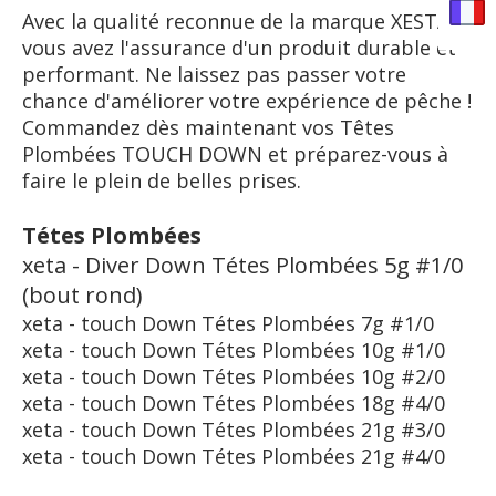
Avec la qualité reconnue de la marque XESTA,
vous avez l'assurance d'un produit durable et
performant. Ne laissez pas passer votre
chance d'améliorer votre expérience de pêche !
Commandez dès maintenant vos Têtes
Plombées TOUCH DOWN et préparez-vous à
faire le plein de belles prises.
Tétes Plombées
xeta - Diver Down Tétes Plombées 5g #1/0
(bout rond)
xeta - touch Down Tétes Plombées 7g #1/0
xeta - touch Down Tétes Plombées 10g #1/0
xeta - touch Down Tétes Plombées 10g #2/0
xeta - touch Down Tétes Plombées 18g #4/0
xeta - touch Down Tétes Plombées 21g #3/0
xeta - touch Down Tétes Plombées 21g #4/0