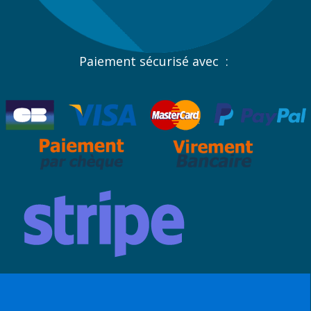
Paiement sécurisé avec :