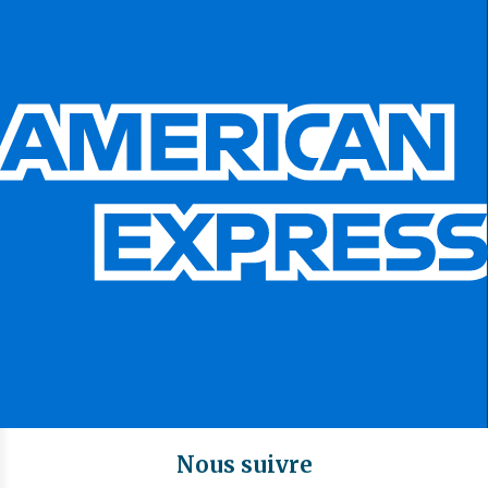
Nous suivre