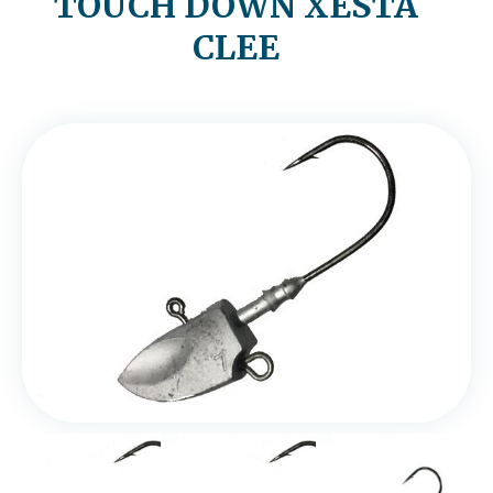
TOUCH DOWN XESTA
CLEE