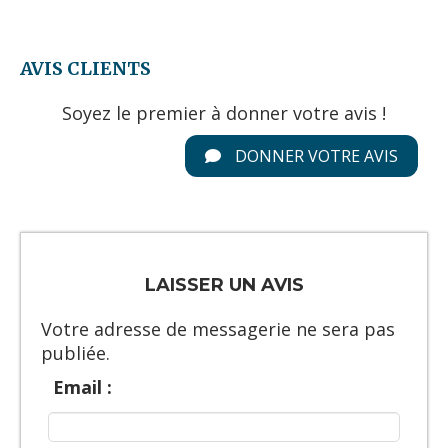
AVIS CLIENTS
Soyez le premier à donner votre avis !
DONNER VOTRE AVIS
LAISSER UN AVIS
Votre adresse de messagerie ne sera pas
publiée.
Email :