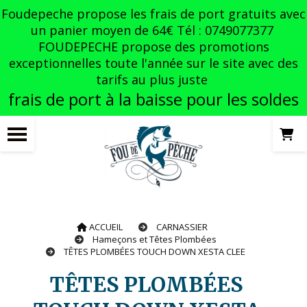
Panneau de gestion des cookies
Foudepeche propose les frais de port gratuits avec
un panier moyen de 64€ Tél : 0749077377
FOUDEPECHE propose des promotions
exceptionnelles toute l'année sur le site avec des
tarifs au plus juste
frais de port à la baisse pour les soldes
ACCUEIL
CARNASSIER
Hameçons et Têtes Plombées
TÊTES PLOMBÉES TOUCH DOWN XESTA CLEE
TÊTES PLOMBÉES