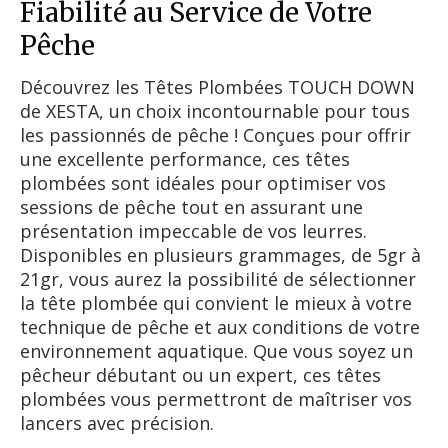
Fiabilité au Service de Votre
Pêche
Découvrez les Têtes Plombées TOUCH DOWN
de XESTA, un choix incontournable pour tous
les passionnés de pêche ! Conçues pour offrir
une excellente performance, ces têtes
plombées sont idéales pour optimiser vos
sessions de pêche tout en assurant une
présentation impeccable de vos leurres.
Disponibles en plusieurs grammages, de 5gr à
21gr, vous aurez la possibilité de sélectionner
la tête plombée qui convient le mieux à votre
technique de pêche et aux conditions de votre
environnement aquatique. Que vous soyez un
pêcheur débutant ou un expert, ces têtes
plombées vous permettront de maîtriser vos
lancers avec précision.