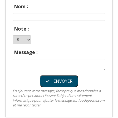
Nom :
Note :
Message :
ENVOYER
En ajoutant votre message, j’accepte que mes données à
caractère personnel fassent l'objet d'un traitement
informatique pour ajouter le message sur foudepeche.com
et me recontacter.