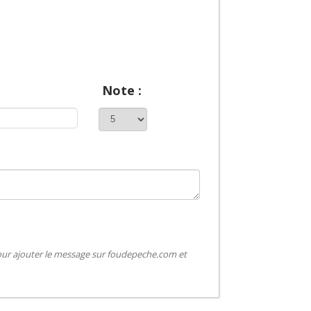
Note :
pour ajouter le message sur foudepeche.com et