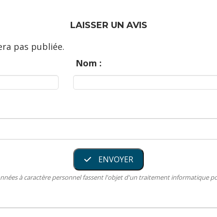
LAISSER UN AVIS
ra pas publiée.
Nom :
ENVOYER
nnées à caractère personnel fassent l'objet d'un traitement informatique 