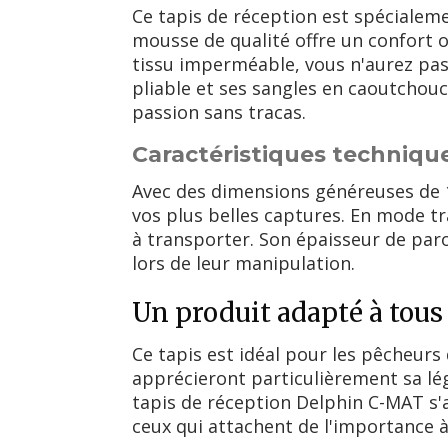
Ce tapis de réception est spécialeme
mousse de qualité offre un confort o
tissu imperméable, vous n'aurez pas
pliable et ses sangles en caoutchou
passion sans tracas.
Caractéristiques techniqu
Avec des dimensions généreuses de 1
vos plus belles captures. En mode tr
à transporter. Son épaisseur de par
lors de leur manipulation.
Un produit adapté à tous
Ce tapis est idéal pour les pêcheurs
apprécieront particulièrement sa légè
tapis de réception Delphin C-MAT s'
ceux qui attachent de l'importance à