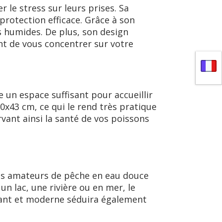
le stress sur leurs prises. Sa
protection efficace. Grâce à son
s humides. De plus, son design
nt de vous concentrer sur votre
 un espace suffisant pour accueillir
0x43 cm, ce qui le rend très pratique
ant ainsi la santé de vos poissons
 Les amateurs de pêche en eau douce
un lac, une rivière ou en mer, le
ssant et moderne séduira également