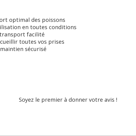
ort optimal des poissons
lisation en toutes conditions
transport facilité
eillir toutes vos prises
maintien sécurisé
Soyez le premier à donner votre avis !