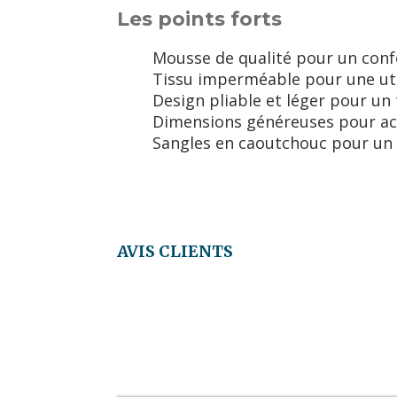
Les points forts
Mousse de qualité pour un conf
Tissu imperméable pour une uti
Design pliable et léger pour un 
Dimensions généreuses pour accu
Sangles en caoutchouc pour un 
AVIS CLIENTS