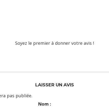
Soyez le premier à donner votre avis !
LAISSER UN AVIS
ra pas publiée.
Nom :