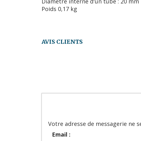
Diamètre interne d'un tube : 20 mm
Poids 0,17 kg
AVIS CLIENTS
Votre adresse de messagerie ne se
Email :