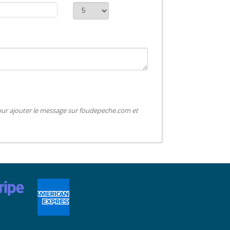
pour ajouter le message sur foudepeche.com et