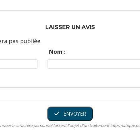
LAISSER UN AVIS
ra pas publiée.
Nom :
ENVOYER
nnées à caractère personnel fassent l'objet d'un traitement informatique 