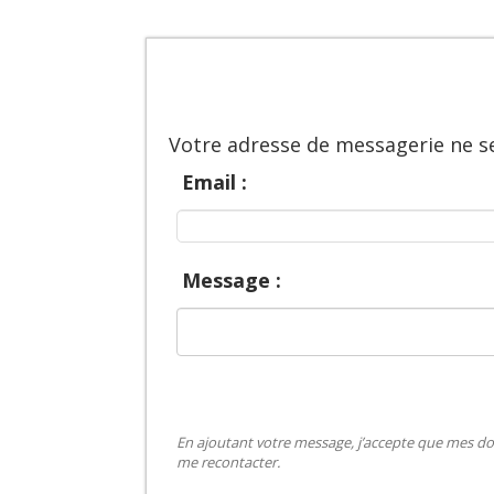
Votre adresse de messagerie ne se
Email :
Message :
En ajoutant votre message, j’accepte que mes do
me recontacter.