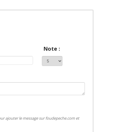
Note :
pour ajouter le message sur foudepeche.com et