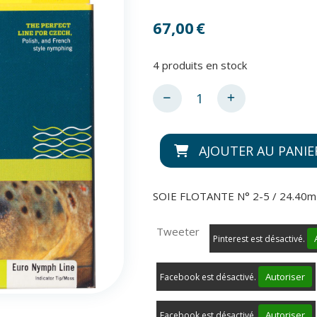
67,00
€
4
produits en stock
AJOUTER AU PANIE
SOIE FLOTANTE N° 2-5 / 24.40m
Tweeter
Pinterest est désactivé.
Autoriser
Facebook est désactivé.
Autoriser
Facebook est désactivé.