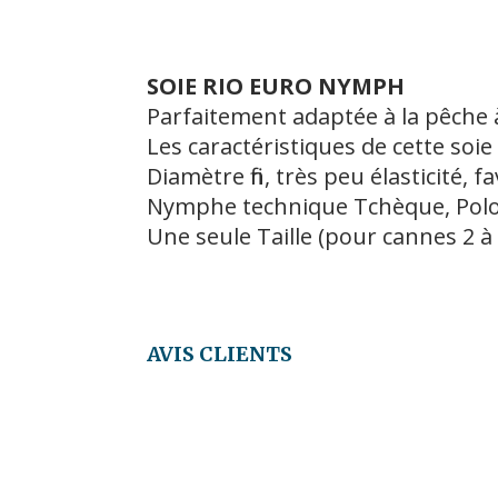
SOIE RIO EURO NYMPH
Parfaitement adaptée à la pêche 
Les caractéristiques de cette soie
Diamètre fin, très peu élasticité, 
Nymphe technique Tchèque, Polon
Une seule Taille (pour cannes 2 à 
AVIS CLIENTS