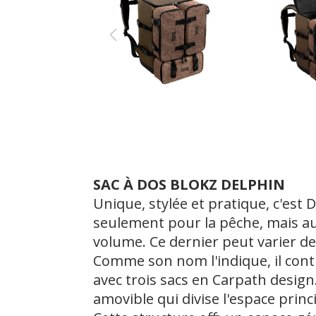
SAC À DOS BLOKZ DELPHIN
Unique, stylée et pratique, c'est
seulement pour la pêche, mais aus
volume. Ce dernier peut varier de 3
Comme son nom l'indique, il cont
avec trois sacs en Carpath design
amovible qui divise l'espace princ