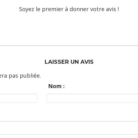
Soyez le premier à donner votre avis !
LAISSER UN AVIS
ra pas publiée.
Nom :