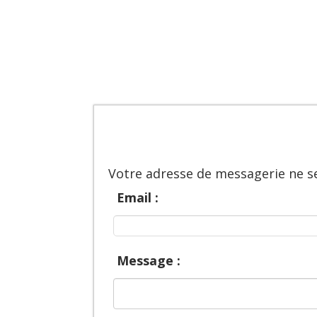
Votre adresse de messagerie ne se
Email :
Message :