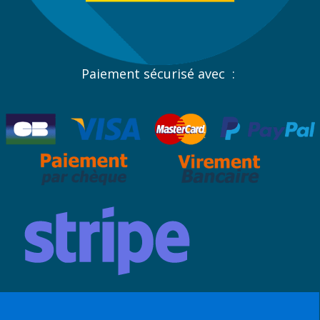
Paiement sécurisé avec :