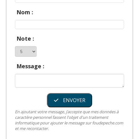
Nom :
Note :
Message :
ENVOYER
En ajoutant votre message, j’accepte que mes données à
caractère personnel fassent l'objet d'un traitement
informatique pour ajouter le message sur foudepeche.com
et me recontacter.