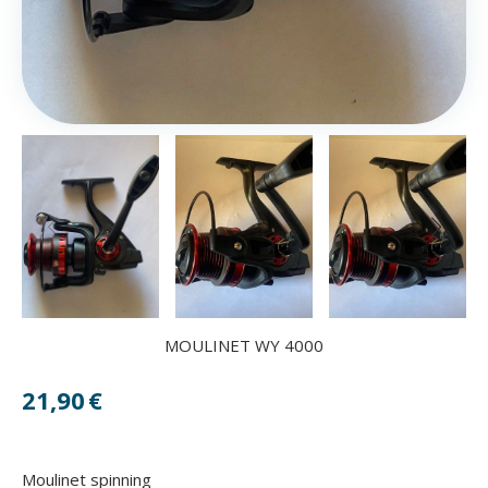
MOULINET WY 4000
21,90
€
Moulinet spinning