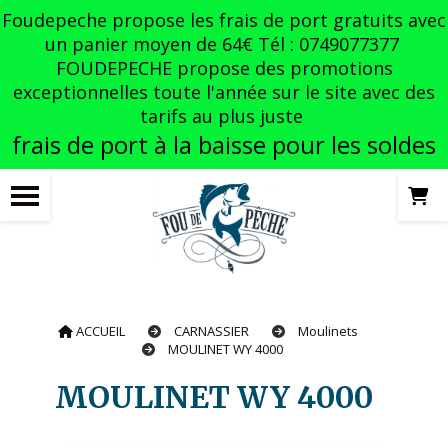
Panneau de gestion des cookies
Foudepeche propose les frais de port gratuits avec
un panier moyen de 64€ Tél : 0749077377
FOUDEPECHE propose des promotions
exceptionnelles toute l'année sur le site avec des
tarifs au plus juste
frais de port à la baisse pour les soldes
ACCUEIL
CARNASSIER
Moulinets
MOULINET WY 4000
MOULINET WY 4000