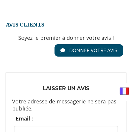
AVIS CLIENTS
Soyez le premier à donner votre avis !
DONNER VOTRE AVIS
LAISSER UN AVIS
Votre adresse de messagerie ne sera pas
publiée.
Email :