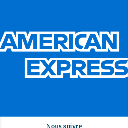
Nous suivre