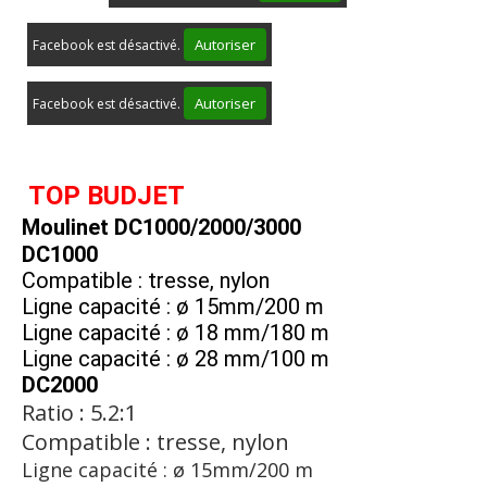
Autoriser
Facebook est désactivé.
Autoriser
Facebook est désactivé.
 TOP BUDJET
Moulinet
 DC1000/2000/3000
DC1000
Compatible : tresse, nylon
Ligne capacité : ø 15mm/200 m
Ligne capacité : ø 18 mm/180 m
Ligne capacité : ø 28 mm/100 m 
DC2000
Ratio : 5.2:1
Compatible : tresse, nylon
Ligne capacité : ø 15mm/200 m