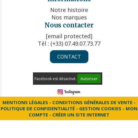
Notre histoire
Nos marques
Nous contacter
[email protected]
Tél : (+33) 07.49.07.73.77
CONTACT
Autoriser
Facebook est désactivé.
MENTIONS LÉGALES
CONDITIONS GÉNÉRALES DE VENTE
POLITIQUE DE CONFIDENTIALITÉ
GESTION COOKIES
MON
COMPTE
CRÉER UN SITE INTERNET