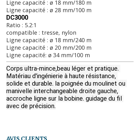
Ligne capacité : ø 18 mm/180 m
Ligne capacité : ø 28 mm/100 m
DC3000
Ratio : 5.2:1
compatible : tresse, nylon
Ligne capacité : ø 18 mm/240 m
Ligne capacité : ø 20 mm/200 m
Ligne capacité: ø 34 mm/100 m
Corps ultra-mince,beau léger et pratique. 
Matériau d'ingénierie à haute résistance, 
solide et durable. la poignée du moulinet ou 
manivelle interchangeable droite gauche,
accroche
 ligne sur la bobine. guidage du fil 
avec 
de précision.
AVIS CLIENTS