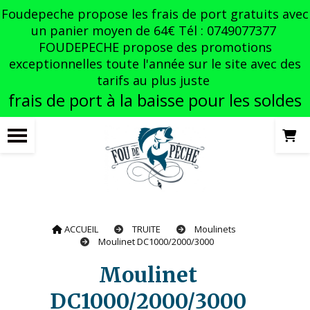
Panneau de gestion des cookies
Foudepeche propose les frais de port gratuits avec
un panier moyen de 64€ Tél : 0749077377
FOUDEPECHE propose des promotions
exceptionnelles toute l'année sur le site avec des
tarifs au plus juste
frais de port à la baisse pour les soldes
ACCUEIL
TRUITE
Moulinets
Moulinet DC1000/2000/3000
Moulinet
DC1000/2000/3000