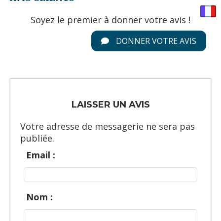
Soyez le premier à donner votre avis !
DONNER VOTRE AVIS
LAISSER UN AVIS
Votre adresse de messagerie ne sera pas
publiée.
Email :
Nom :