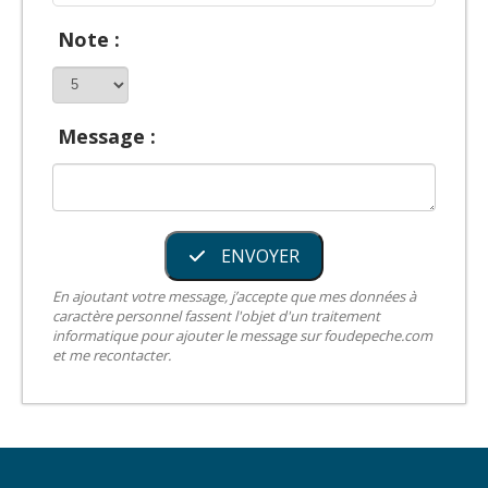
Note :
Message :
ENVOYER
En ajoutant votre message, j’accepte que mes données à
caractère personnel fassent l'objet d'un traitement
informatique pour ajouter le message sur foudepeche.com
et me recontacter.