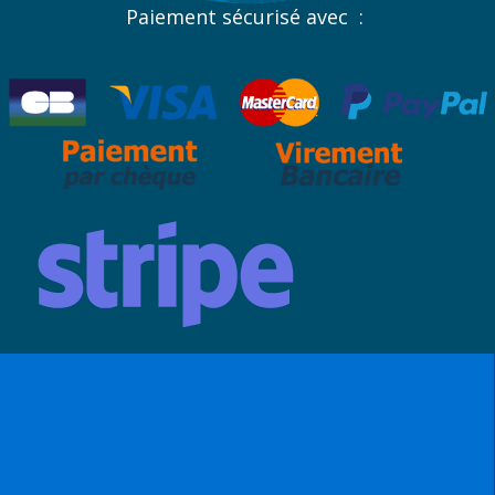
Paiement sécurisé avec :