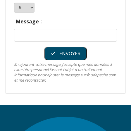
Message :
ENVOYER
En ajoutant votre message, j’accepte que mes données à
caractère personnel fassent l'objet d'un traitement
informatique pour ajouter le message sur foudepeche.com
et me recontacter.