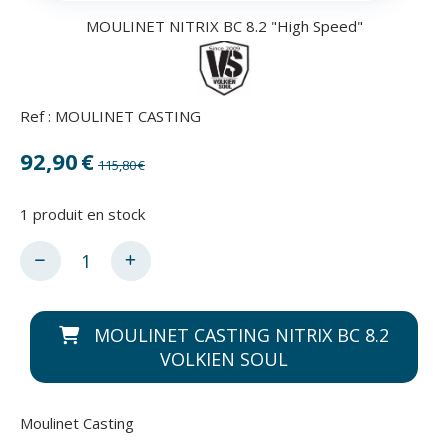
MOULINET NITRIX BC 8.2 "High Speed"
Ref :
MOULINET CASTING
92,90
€
115,80
€
1
produit en stock
MOULINET CASTING NITRIX BC 8.2
VOLKIEN SOUL
Moulinet Casting