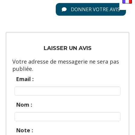
DONNER VOTRE AVIS
LAISSER UN AVIS
Votre adresse de messagerie ne sera pas
publiée.
Email :
Nom :
Note :