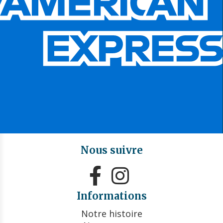
Nous suivre


Informations
Notre histoire