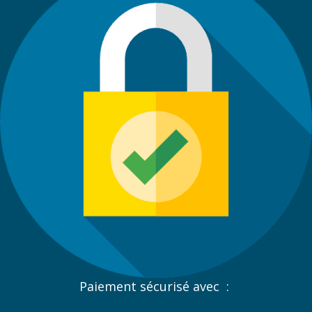
Paiement sécurisé avec :