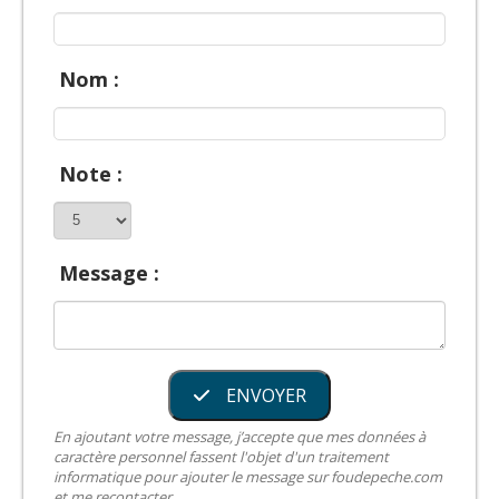
Nom :
Note :
Message :
ENVOYER
En ajoutant votre message, j’accepte que mes données à
caractère personnel fassent l'objet d'un traitement
informatique pour ajouter le message sur foudepeche.com
et me recontacter.