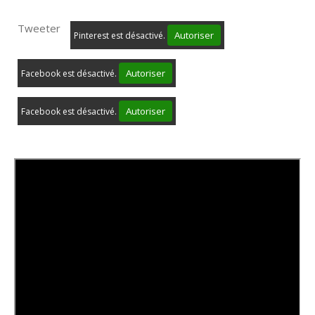
Tweeter
Autoriser
Pinterest est désactivé.
Autoriser
Facebook est désactivé.
Autoriser
Facebook est désactivé.