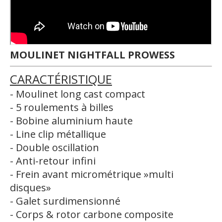
MOULINET
NIGHTFALL PROWESS
CARACTÉRISTIQUE
- Moulinet long cast compact
- 5 roulements à billes
- Bobine aluminium haute
- Line clip métallique
- Double oscillation
- Anti-retour infini
- Frein avant micrométrique »multi
disques»
- Galet surdimensionné
- Corps & rotor carbone composite