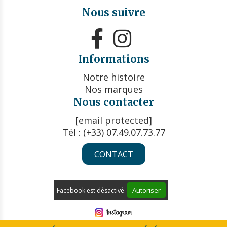
Nous suivre


Informations
Notre histoire
Nos marques
Nous contacter
[email protected]
Tél : (+33) 07.49.07.73.77
CONTACT
Autoriser
Facebook est désactivé.