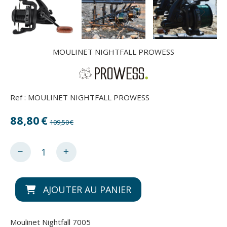
MOULINET NIGHTFALL PROWESS
Ref :
MOULINET NIGHTFALL PROWESS
88,80
€
109,50
€
AJOUTER AU PANIER
Moulinet Nightfall 7005