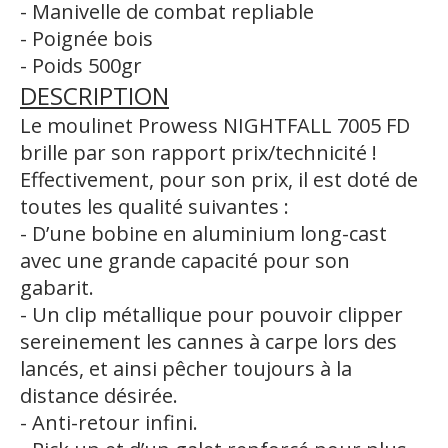
- Manivelle de combat repliable
- Poignée bois
- Poids 500gr
DESCRI
PTION
Le moulinet Prowess NIGHTFALL 7005 FD
brille par son rapport prix/technicité !
Effectivement, pour son prix, il est doté de
toutes les qualité suivantes :
- D’une bobine en aluminium long-cast
avec une grande capacité pour son
gabarit.
- Un clip métallique pour pouvoir clipper
sereinement les cannes à carpe lors des
lancés, et ainsi pêcher toujours à la
distance désirée.
- Anti-retour infini.