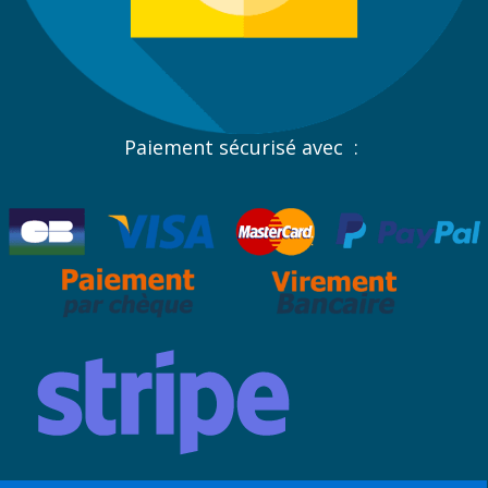
Paiement sécurisé avec :