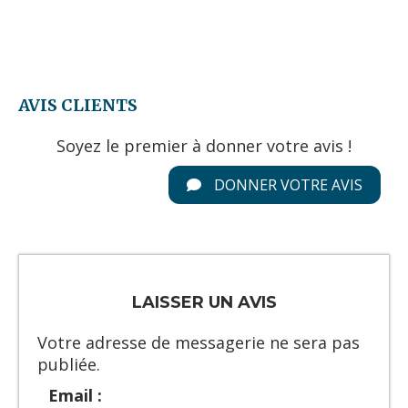
AVIS CLIENTS
Soyez le premier à donner votre avis !
DONNER VOTRE AVIS
LAISSER UN AVIS
Votre adresse de messagerie ne sera pas
publiée.
Email :